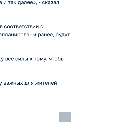
и так далее», - сказал
в соответствии с
апланированы ранее, будут
у все силы к тому, чтобы
у важных для жителей