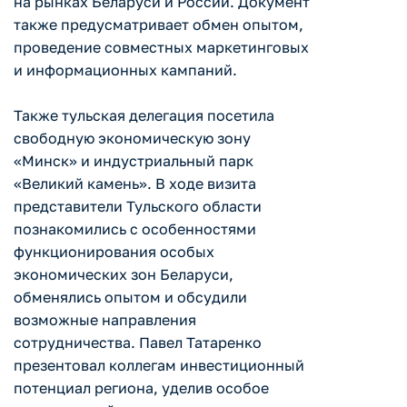
на рынках Беларуси и России. Документ
также предусматривает обмен опытом,
проведение совместных маркетинговых
и информационных кампаний.
Также тульская делегация посетила
свободную экономическую зону
«Минск» и индустриальный парк
«Великий камень». В ходе визита
представители Тульского области
познакомились с особенностями
функционирования особых
экономических зон Беларуси,
обменялись опытом и обсудили
возможные направления
сотрудничества. Павел Татаренко
презентовал коллегам инвестиционный
потенциал региона, уделив особое