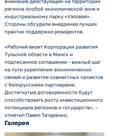
внимание действующим на территории
региона особой экономической зоне и
индустриальному парку «Узловая».
Стороны обсудили внедрение лучших
практик поддержки резидентов.
«Рабочий визит Корпорации развития
Тульской области в Минск и
подписанное соглашение – важный шаг
на пути укрепления экономических
связей и развитие совместных проектов
с белорусскими партнерами.
Достигнутые договоренности будут
способствовать росту инвестиционного
потенциала регионов и государств», –
отметил Павел Татаренко.
Галерея