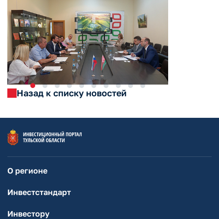
Назад к списку новостей
О регионе
Инвестстандарт
Инвестору