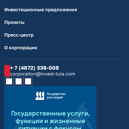
Инвестиционные предложения
Проекты
Пресс-центр
О корпорации
+ 7 (4872) 338-008
corporation@invest-tula.com