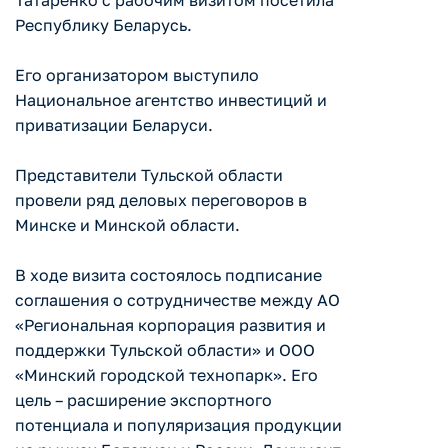
Татаренко с рабочим визитом посетила
Республику Беларусь.
Его организатором выступило
Национальное агентство инвестиций и
приватизации Беларуси.
Представители Тульской области
провели ряд деловых переговоров в
Минске и Минской области.
В ходе визита состоялось подписание
соглашения о сотрудничестве между АО
«Региональная корпорация развития и
поддержки Тульской области» и ООО
«Минский городской технопарк». Его
цель – расширение экспортного
потенциала и популяризация продукции