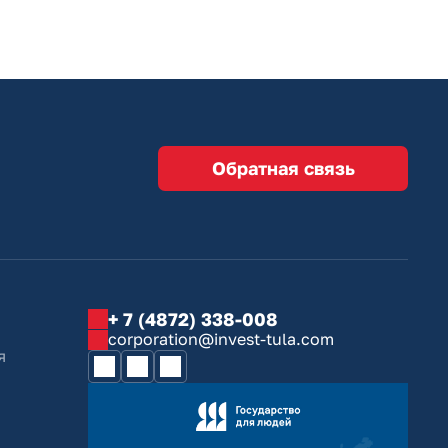
Обратная связь
+ 7 (4872) 338-008
corporation@invest-tula.com
я