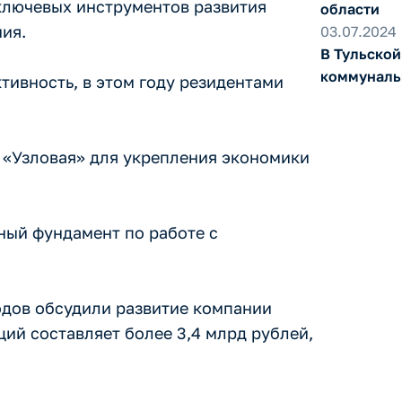
ключевых инструментов развития
области
ия.
03.07.2024
В Тульской
коммуналь
тивность, в этом году резидентами
«Узловая» для укрепления экономики
щный фундамент по работе с
одов обсудили развитие компании
ий составляет более 3,4 млрд рублей,