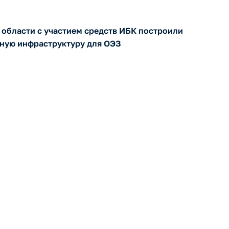
 области с участием средств ИБК построили
ную инфраструктуру для ОЭЗ