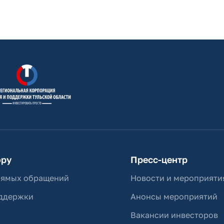
ору
Пресс-центр
рямых обращений
Новости и мероприяти
ддержки
Анонсы мероприятий
Вакансии инвесторов