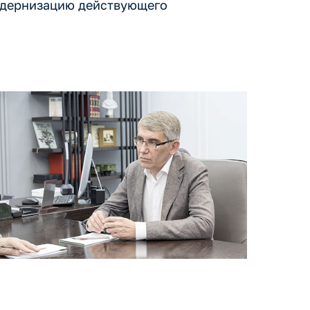
одернизацию действующего