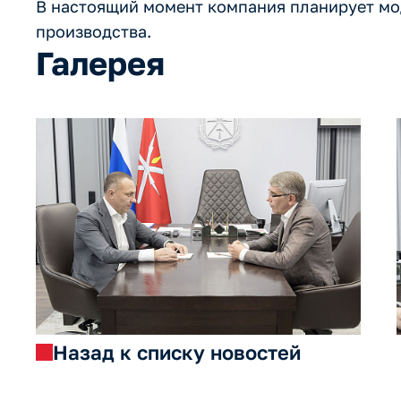
В настоящий момент компания планирует м
производства.
Галерея
Назад к списку новостей