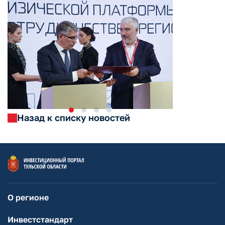
Назад к списку новостей
О регионе
Инвестстандарт