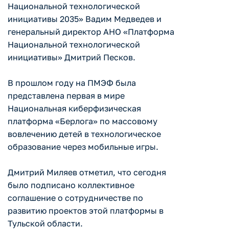
Национальной технологической
инициативы 2035» Вадим Медведев и
генеральный директор АНО «Платформа
Национальной технологической
инициативы» Дмитрий Песков.
В прошлом году на ПМЭФ была
представлена первая в мире
Национальная киберфизическая
платформа «Берлога» по массовому
вовлечению детей в технологическое
образование через мобильные игры.
Дмитрий Миляев отметил, что сегодня
было подписано коллективное
соглашение о сотрудничестве по
развитию проектов этой платформы в
Тульской области.