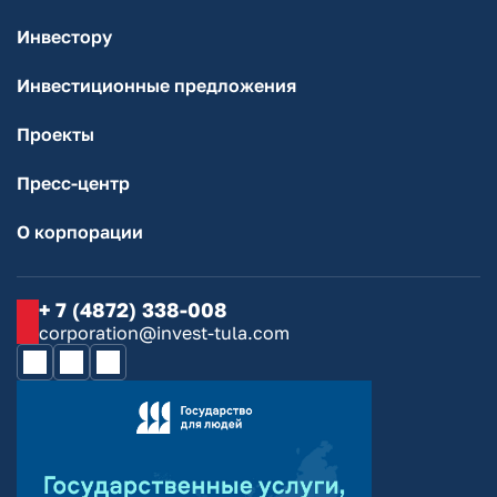
Инвестору
Инвестиционные предложения
Проекты
Пресс-центр
О корпорации
+ 7 (4872) 338-008
corporation@invest-tula.com