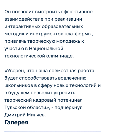
Он позволит выстроить эффективное
взаимодействие при реализации
интерактивных образовательных
методик и инструментов платформы,
привлечь творческую молодежь к
участию в Национальной
технологической олимпиаде.
«Уверен, что наша совместная работа
будет способствовать вовлечению
школьников в сферу новых технологий и
в будущем позволит укрепить
творческий кадровый потенциал
Тульской области», - подчеркнул
Дмитрий Миляев.
Галерея