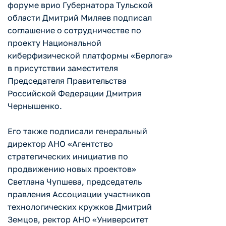
форуме врио Губернатора Тульской
области Дмитрий Миляев подписал
соглашение о сотрудничестве по
проекту Национальной
киберфизической платформы «Берлога»
в присутствии заместителя
Председателя Правительства
Российской Федерации Дмитрия
Чернышенко.
Его также подписали генеральный
директор АНО «Агентство
стратегических инициатив по
продвижению новых проектов»
Светлана Чупшева, председатель
правления Ассоциации участников
технологических кружков Дмитрий
Земцов, ректор АНО «Университет