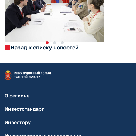
Назад к списку новостей
О регионе
Инвестстандарт
Инвестору
Инвестиционные предложения