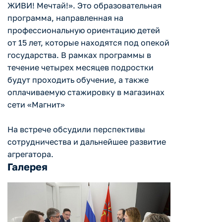
ЖИВИ! Мечтай!». Это образовательная
программа, направленная на
профессиональную ориентацию детей
от 15 лет, которые находятся под опекой
государства. В рамках программы в
течение четырех месяцев подростки
будут проходить обучение, а также
оплачиваемую стажировку в магазинах
сети «Магнит»
На встрече обсудили перспективы
сотрудничества и дальнейшее развитие
агрегатора.
Галерея