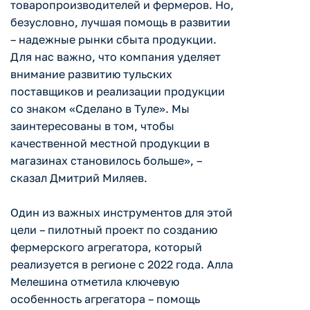
товаропроизводителей и фермеров. Но,
безусловно, лучшая помощь в развитии
– надежные рынки сбыта продукции.
Для нас важно, что компания уделяет
внимание развитию тульских
поставщиков и реализации продукции
со знаком «Сделано в Туле». Мы
заинтересованы в том, чтобы
качественной местной продукции в
магазинах становилось больше», –
сказал Дмитрий Миляев.
Один из важных инструментов для этой
цели – пилотный проект по созданию
фермерского агрегатора, который
реализуется в регионе с 2022 года. Алла
Мелешина отметила ключевую
особенность агрегатора – помощь