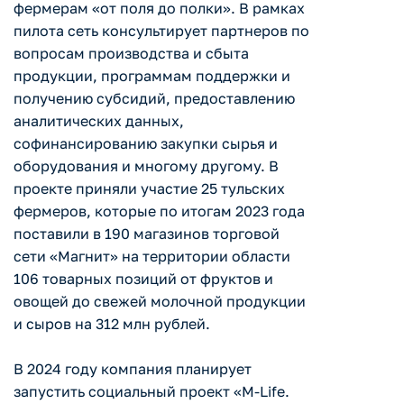
фермерам «от поля до полки». В рамках
пилота сеть консультирует партнеров по
вопросам производства и сбыта
продукции, программам поддержки и
получению субсидий, предоставлению
аналитических данных,
софинансированию закупки сырья и
оборудования и многому другому. В
проекте приняли участие 25 тульских
фермеров, которые по итогам 2023 года
поставили в 190 магазинов торговой
сети «Магнит» на территории области
106 товарных позиций от фруктов и
овощей до свежей молочной продукции
и сыров на 312 млн рублей.
В 2024 году компания планирует
запустить социальный проект «M-Life.