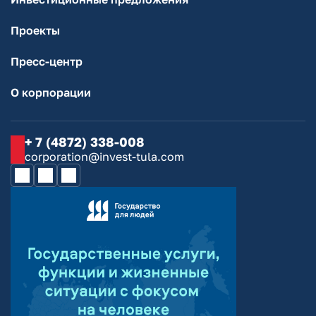
Проекты
Пресс-центр
О корпорации
+ 7 (4872) 338-008
corporation@invest-tula.com