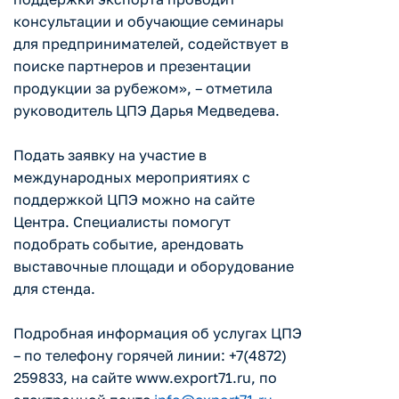
консультации и обучающие семинары
для предпринимателей, содействует в
поиске партнеров и презентации
продукции за рубежом», – отметила
руководитель ЦПЭ Дарья Медведева.
Подать заявку на участие в
международных мероприятиях с
поддержкой ЦПЭ можно на сайте
Центра. Специалисты помогут
подобрать событие, арендовать
выставочные площади и оборудование
для стенда.
Подробная информация об услугах ЦПЭ
– по телефону горячей линии: +7(4872)
259833, на сайте www.export71.ru, по