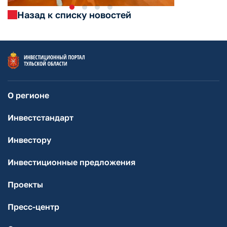
Назад к списку новостей
О регионе
Инвестстандарт
Инвестору
Инвестиционные предложения
Проекты
Пресс-центр