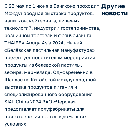
Другие
С 28 мая по 1 июня в Бангкоке проходит
новости
Международная выставка продуктов,
напитков, кейтеринга, пищевых
технологий, индустрии гостеприимства,
розничной торговли и франчайзинга
THAIFEX Anuga Asia 2024. На ней
«Белёвская пастильная мануфактура»
презентует посетителям мероприятия
продукты из белевской пастилы,
зефира, мармелада. Одновременно в
Шанхае на Китайской международной
выставке продуктов питания и
специализированного оборудования
SIAL China 2024 ЗАО «Черока»
представляет полуфабрикаты для
приготовления тортов в домашних
условиях.