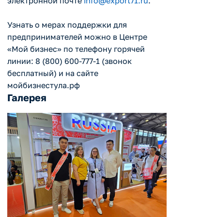
электронной почте
info@export71.ru
.
Узнать о мерах поддержки для
предпринимателей можно в Центре
«Мой бизнес» по телефону горячей
линии: 8 (800) 600-777-1 (звонок
бесплатный) и на сайте
мойбизнестула.рф
Галерея