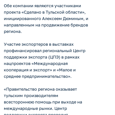
Обе компании являются участниками
проекта «Сделано в Тульской области»,
инициированного Алексеем Дюминым, и
направленным на продвижение брендов
региона.
Участие экспортеров в выставках
профинансировал региональный Центр
поддержки экспорта (ЦПЭ) в рамках
нацпроектов «Международная
кооперация и экспорт» и «Малое и
среднее предпринимательство».
«Правительство региона оказывает
тульским производителям
всестороннюю помощь при выходе на
международные рынки. Центр
поддержки экспорта проводит