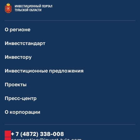
О регионе
Инвестстандарт
Инвестору
Инвестиционные предложения
Проекты
Пресс-центр
О корпорации
+ 7 (4872) 338-008