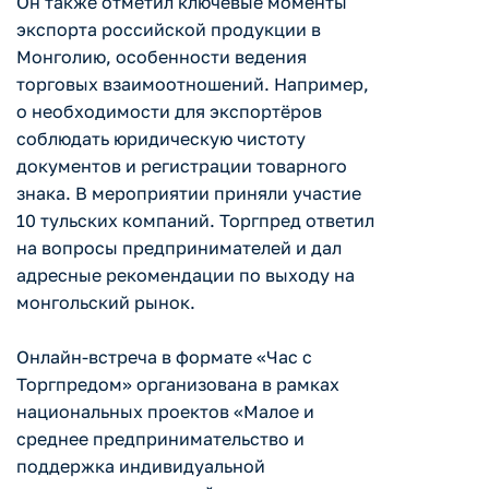
Он также отметил ключевые моменты
экспорта российской продукции в
Монголию, особенности ведения
торговых взаимоотношений. Например,
о необходимости для экспортёров
соблюдать юридическую чистоту
документов и регистрации товарного
знака. В мероприятии приняли участие
10 тульских компаний. Торгпред ответил
на вопросы предпринимателей и дал
адресные рекомендации по выходу на
монгольский рынок.
Онлайн-встреча в формате «Час с
Торгпредом» организована в рамках
национальных проектов «Малое и
среднее предпринимательство и
поддержка индивидуальной