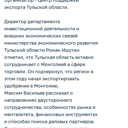
Организатор - Центр поддержки
экспорта Тульской области.
Директор департамента
инвестиционной деятельности и
внешних экономических связей
министерства экономического развития
Тульской области Роман Ишутин
отметил, что Тульская область активно
сотрудничает с Монголией в сфере
торговли. Он подчеркнул, что регион в
этом году начал экспортировать
удобрение в Монголию.
Максим Васильев рассказал о
направлениях двустороннего
сотрудничества, особенностях рынка и
менталитета, финансовых инструментах
и способах поиска деловых партнеров.