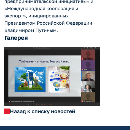
предпринимательской инициативы» и
«Международная кооперация и
экспорт», инициированных
Президентом Российской Федерации
Владимиром Путиным.
Галерея
Назад к списку новостей