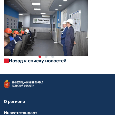
Назад к списку новостей
О регионе
Инвестстандарт