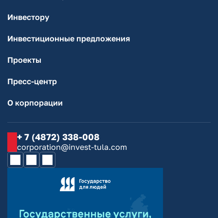
Инвестору
Инвестиционные предложения
Проекты
Пресс-центр
О корпорации
+ 7 (4872) 338-008
corporation@invest-tula.com