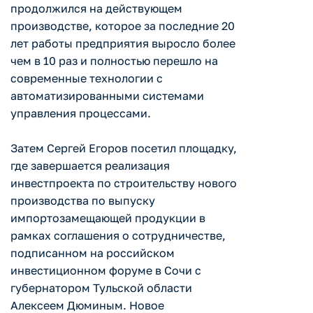
продолжился на действующем
производстве, которое за последние 20
лет работы предприятия выросло более
чем в 10 раз и полностью перешло на
современные технологии с
автоматизированными системами
управления процессами.
Затем Сергей Егоров посетил площадку,
где завершается реализация
инвестпроекта по строительству нового
производства по выпуску
импортозамещающей продукции в
рамках соглашения о сотрудничестве,
подписанном на российском
инвестиционном форуме в Сочи с
губернатором Тульской области
Алексеем Дюминым. Новое