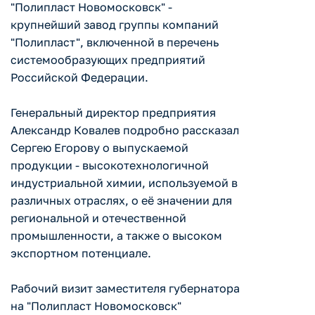
"Полипласт Новомосковск" -
крупнейший завод группы компаний
"Полипласт", включенной в перечень
системообразующих предприятий
Российской Федерации.
Генеральный директор предприятия
Александр Ковалев подробно рассказал
Сергею Егорову о выпускаемой
продукции - высокотехнологичной
индустриальной химии, используемой в
различных отраслях, о её значении для
региональной и отечественной
промышленности, а также о высоком
экспортном потенциале.
Рабочий визит заместителя губернатора
на "Полипласт Новомосковск"