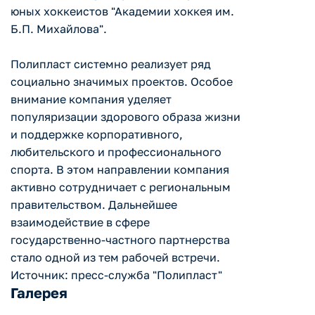
юных хоккеистов "Академии хоккея им.
Б.П. Михайлова".
Полипласт системно реализует ряд
социально значимых проектов. Особое
внимание компания уделяет
популяризации здорового образа жизни
и поддержке корпоративного,
любительского и профессионального
спорта. В этом направлении компания
активно сотрудничает с региональным
правительством. Дальнейшее
взаимодействие в сфере
государственно-частного партнерства
стало одной из тем рабочей встречи.
Источник: пресс-служба "Полипласт"
Галерея