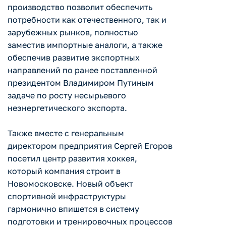
производство позволит обеспечить
потребности как отечественного, так и
зарубежных рынков, полностью
заместив импортные аналоги, а также
обеспечив развитие экспортных
направлений по ранее поставленной
президентом Владимиром Путиным
задаче по росту несырьевого
неэнергетического экспорта.
Также вместе с генеральным
директором предприятия Сергей Егоров
посетил центр развития хоккея,
который компания строит в
Новомосковске. Новый объект
спортивной инфраструктуры
гармонично впишется в систему
подготовки и тренировочных процессов