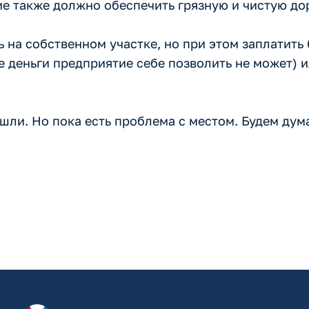
е также должно обеспечить грязную и чистую до
ь на собственном участке, но при этом заплатить 
е деньги предприятие себе позволить не может) 
шли. Но пока есть проблема с местом. Будем дума