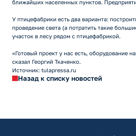
ближайших населенных пунктов. Предприяти
У птицефабрики есть два варианта: построит
проведение света (а потратить такие больши
участок в лесу рядом с птицефабрикой.
«Готовый проект у нас есть, оборудование на
сказал Георгий Ткаченко.
Источник: tulapressa.ru
Назад к списку новостей