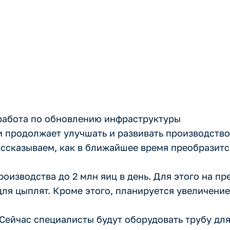
туру
работа по обновлению инфраструктуры
и продолжает улучшать и развивать производство.
ссказываем, как в ближайшее время преобразитс
роизводства до 2 млн яиц в день. Для этого на п
для цыплят. Кроме этого, планируется увеличение
Сейчас специалисты будут оборудовать трубу для