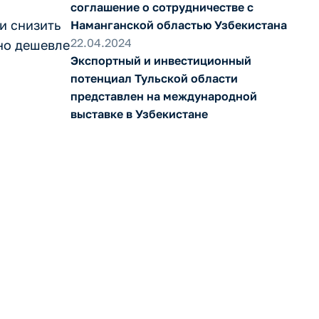
соглашение о сотрудничестве с
и снизить
Наманганской областью Узбекистана
22.04.2024
но дешевле
Экспортный и инвестиционный
потенциал Тульской области
представлен на международной
выставке в Узбекистане