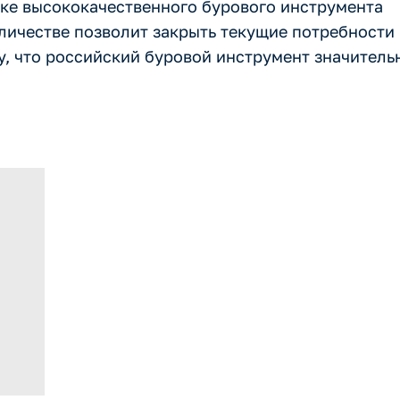
нке высококачественного бурового инструмента
личестве позволит закрыть текущие потребности 
у, что российский буровой инструмент значитель