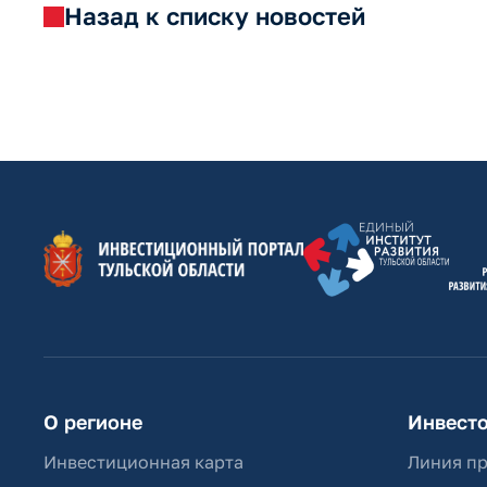
Назад к списку новостей
О регионе
Инвест
Инвестиционная карта
Линия п