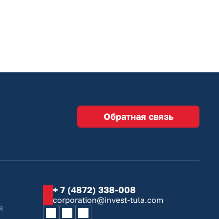
Обратная связь
+ 7 (4872) 338-008
corporation@invest-tula.com
я