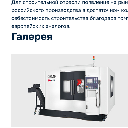
Для строительной отрасли появление на ры
российского производства в достаточном ко
себестоимость строительства благодаря том
европейских аналогов.
Галерея