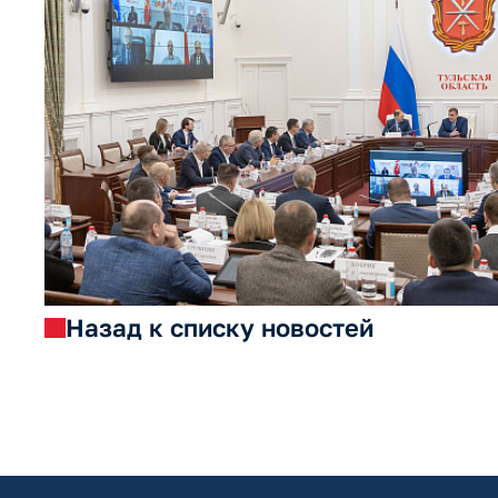
Назад к списку новостей