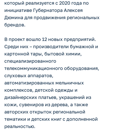
который реализуется с 2020 года по
инициативе Губернатора Алексея
Дюмина для продвижения региональных
брендов.
В проект вошло 12 новых предприятий.
Среди них – производители бумажной и
картонной тары, бытовой химии,
специализированного
телекоммуникационного оборудования,
слуховых аппаратов,
автоматизированных мельничных
комплексов, детской одежды и
дизайнерских платьев, украшений из
кожи, сувениров из дерева, а также
авторских открыток региональной
тематики и детских книг с дополненной
реальностью.