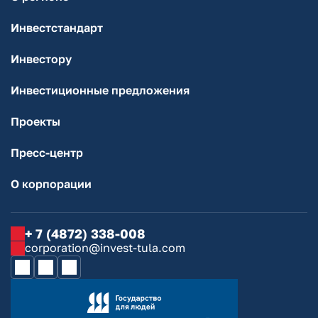
Инвестстандарт
Инвестору
Инвестиционные предложения
Проекты
Пресс-центр
О корпорации
+ 7 (4872) 338-008
corporation@invest-tula.com