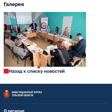
Галерея
Назад к списку новостей
О регионе