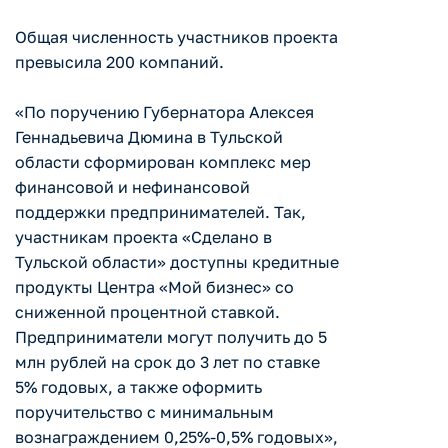
Общая численность участников проекта
превысила 200 компаний.
«По поручению Губернатора Алексея
Геннадьевича Дюмина в Тульской
области сформирован комплекс мер
финансовой и нефинансовой
поддержки предпринимателей. Так,
участникам проекта «Сделано в
Тульской области» доступны кредитные
продукты Центра «Мой бизнес» со
сниженной процентной ставкой.
Предприниматели могут получить до 5
млн рублей на срок до 3 лет по ставке
5% годовых, а также оформить
поручительство с минимальным
вознаграждением 0,25%-0,5% годовых»,