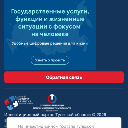
Обратная связь
Инвестиционный портал Тульской области © 2026
Вся информация на сайте носит ознакомительный характер и ни при
каких условиях не является публичной офертой, определяемой
На инвестиционном портале Тульской