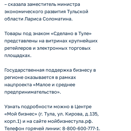
– сказала заместитель министра
экономического развития Тульской
области Лариса Соломатина.
Товары под знаком «Сделано в Туле»
представлены на витринах крупнейших
ретейлеров и электронных торговых
площадках.
Государственная поддержка бизнесу в
регионе оказывается в рамках
нацпроекта «Малое и среднее
предпринимательство».
Узнать подробности можно в Центре
«Мой бизнес» (г. Тула, ул. Кирова, д.135,
корп.1) и на сайте мойбизнестула.рф.
Телефон горячей линии: 8-800-600-777-1.