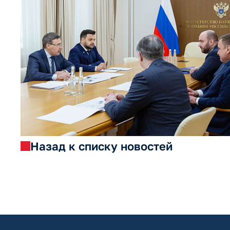
Назад к списку новостей