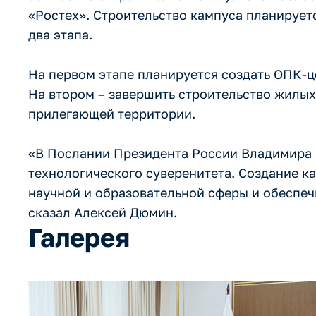
«Ростех». Строительство кампуса планируетс
два этапа.
На первом этапе планируется создать ОПК-ц
На втором – завершить строительство жилых 
прилегающей территории.
«В Послании Президента России Владимира
технологического суверенитета. Создание к
научной и образовательной сферы и обеспе
сказал Алексей Дюмин.
Галерея