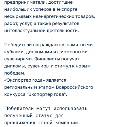
предприниматели, достигшие
наибольших успехов в экспорте
несырьевых неэнергетических товаров,
работ, услуг, а также результатов
интеллектуальной деятельности.
Победители награждаются памятными
кубками, дипломами и фирменными
сувенирами. Финалисты получат
дипломы, сувениры и стимул к новым
победам.
«Экспортер года» является
региональным этапом Всероссийского
конкурса "Экспортер года".
Победители могут использовать
полученный статус для
продвижения своей компании.