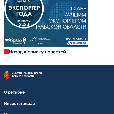
Назад к списку новостей
О регионе
Инвестстандарт