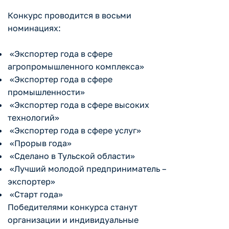
Конкурс проводится в восьми
номинациях:
«Экспортер года в сфере
агропромышленного комплекса»
«Экспортер года в сфере
промышленности»
«Экспортер года в сфере высоких
технологий»
«Экспортер года в сфере услуг»
«Прорыв года»
«Сделано в Тульской области»
«Лучший молодой предприниматель –
экспортер»
«Старт года»
Победителями конкурса станут
организации и индивидуальные