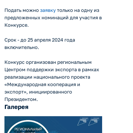
Подать можно
заявку
только на одну из
предложенных номинаций для участия в
Конкурсе.
Срок - до 25 апреля 2024 года
включительно.
Конкурс организован региональным
Центром поддержки экспорта в рамках
реализации национального проекта
«Международная кооперация и
экспорт», инициированного
Президентом.
Галерея