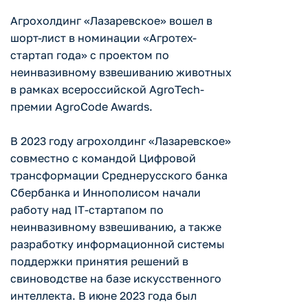
Агрохолдинг «Лазаревское» вошел в
шорт-лист в номинации «Агротех-
стартап года» с проектом по
неинвазивному взвешиванию животных
в рамках всероссийской AgroTech-
премии AgroCode Awards.
В 2023 году агрохолдинг «Лазаревское»
совместно с командой Цифровой
трансформации Среднерусского банка
Сбербанка и Иннополисом начали
работу над IT-стартапом по
неинвазивному взвешиванию, а также
разработку информационной системы
поддержки принятия решений в
свиноводстве на базе искусственного
интеллекта. В июне 2023 года был