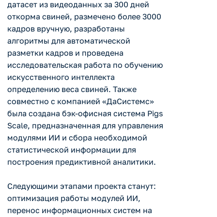
датасет из видеоданных за 300 дней
откорма свиней, размечено более 3000
кадров вручную, разработаны
алгоритмы для автоматической
разметки кадров и проведена
исследовательская работа по обучению
искусственного интеллекта
определению веса свиней. Также
совместно с компанией «ДаСистемс»
была создана бэк-офисная система Pigs
Scale, предназначенная для управления
модулями ИИ и сбора необходимой
статистической информации для
построения предиктивной аналитики.
Следующими этапами проекта станут:
оптимизация работы модулей ИИ,
перенос информационных систем на