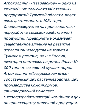
Агрохолдинг «Лазаревское» — одно из
крупнейших сельскохозяйственных
предприятий Тульской области, ведет
свою деятельность с 1981 года.
Специализируется на производстве и
переработке сельскохозяйственной
продукции. Предприятие оказывает
существенное влияние на развитие
отрасли свиноводства не только в
Тульском регионе, но и в России,
ежегодно поставляя на рынок более 10
000 тонн мяса свиней лучших пород.
Агрохолдинг «Лазаревское» имеет
собственный цех растениеводства, цех
производства комбикормов,
свиноводческий комплекс,
мясоперерабатывающий комбинат и цех
по производству молочной продукции.