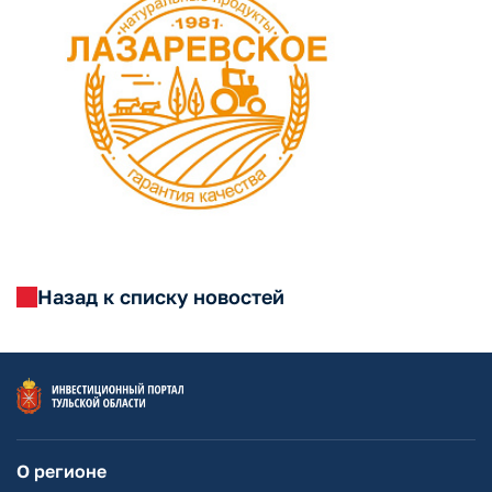
Назад к списку новостей
О регионе