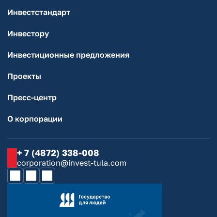
Инвестстандарт
Инвестору
Инвестиционные предложения
Проекты
Пресс-центр
О корпорации
+ 7 (4872) 338-008
corporation@invest-tula.com