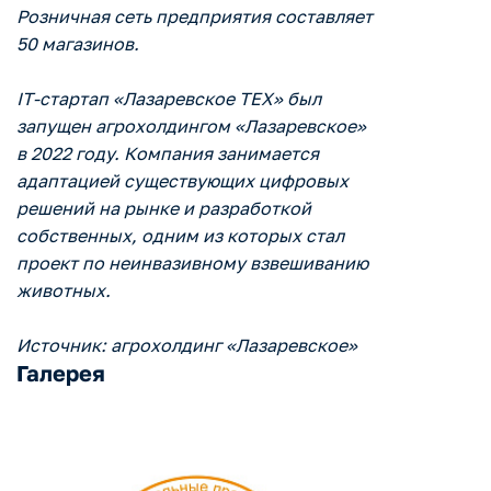
Розничная сеть предприятия составляет
50 магазинов.
IT-стартап «Лазаревское ТЕХ» был
запущен агрохолдингом «Лазаревское»
в 2022 году. Компания занимается
адаптацией существующих цифровых
решений на рынке и разработкой
собственных, одним из которых стал
проект по неинвазивному взвешиванию
животных.
Источник: агрохолдинг «Лазаревское»
Галерея