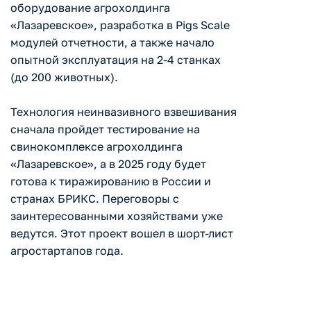
оборудование агрохолдинга
«Лазаревское», разработка в Pigs Scale
модулей отчетности, а также начало
опытной эксплуатация на 2-4 станках
(до 200 животных).
Технология неинвазивного взвешивания
сначала пройдет тестирование на
свинокомплексе агрохолдинга
«Лазаревское», а в 2025 году будет
готова к тиражированию в России и
странах БРИКС. Переговоры с
заинтересованными хозяйствами уже
ведутся. Этот проект вошел в шорт-лист
агростартапов года.