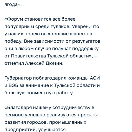
ягода».
«Форум становится все более
популярным среди туляков. Уверен, что
у наших проектов хорошие шансы на
победу. Вне зависимости от результатов
они в любом случае получат поддержку
от Правительства Тульской области», –
отметил Алексей Дюмин.
Губернатор поблагодарил команды АСИ
и ВЭБ за внимание к Тульской области и
большую совместную работу.
«Благодаря нашему сотрудничеству в
регионе успешно реализуются проекты
развития городов, промышленных
предприятий, улучшается