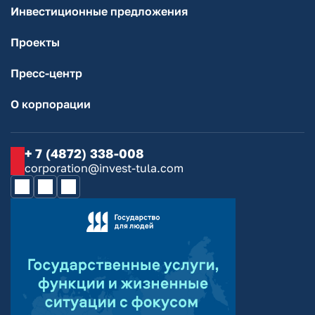
Инвестиционные предложения
Проекты
Пресс-центр
О корпорации
+ 7 (4872) 338-008
corporation@invest-tula.com