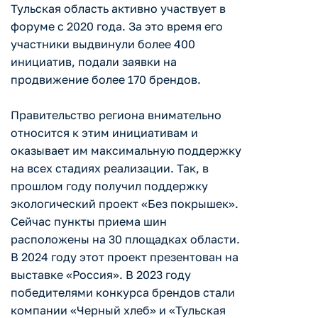
Тульская область активно участвует в
форуме с 2020 года. За это время его
участники выдвинули более 400
инициатив, подали заявки на
продвижение более 170 брендов.
Правительство региона внимательно
относится к этим инициативам и
оказывает им максимальную поддержку
на всех стадиях реализации. Так, в
прошлом году получил поддержку
экологический проект «Без покрышек».
Сейчас пункты приема шин
расположены на 30 площадках области.
В 2024 году этот проект презентован на
выставке «Россия». В 2023 году
победителями конкурса брендов стали
компании «Черный хлеб» и «Тульская