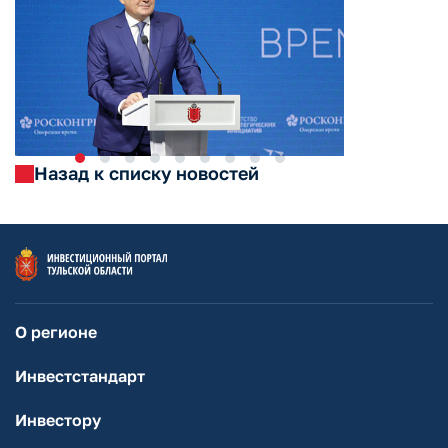
Назад к списку новостей
О регионе
Инвестстандарт
Инвестору