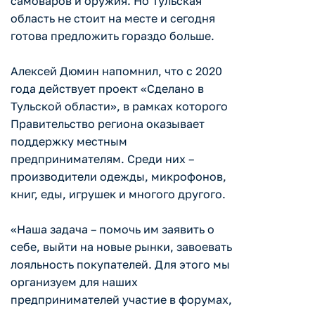
самоваров и оружия. Но Тульская
область не стоит на месте и сегодня
готова предложить гораздо больше.
Алексей Дюмин напомнил, что с 2020
года действует проект «Сделано в
Тульской области», в рамках которого
Правительство региона оказывает
поддержку местным
предпринимателям. Среди них –
производители одежды, микрофонов,
книг, еды, игрушек и многого другого.
«Наша задача – помочь им заявить о
себе, выйти на новые рынки, завоевать
лояльность покупателей. Для этого мы
организуем для наших
предпринимателей участие в форумах,