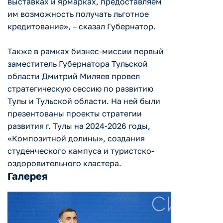
выставках и ярмарках, предоставляем
им возможность получать льготное
кредитование», – сказал Губернатор.
Также в рамках бизнес-миссии первый
заместитель Губернатора Тульской
области Дмитрий Миляев провел
стратегическую сессию по развитию
Тулы и Тульской области. На ней были
презентованы проекты стратегии
развития г. Тулы на 2024-2026 годы,
«Композитной долины», создания
студенческого кампуса и туристско-
оздоровительного кластера.
Галерея