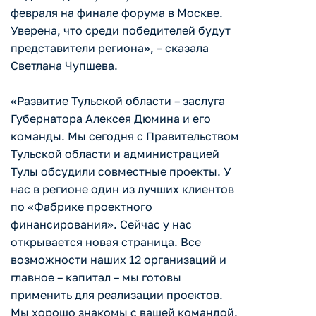
февраля на финале форума в Москве.
Уверена, что среди победителей будут
представители региона», – сказала
Светлана Чупшева.
«Развитие Тульской области – заслуга
Губернатора Алексея Дюмина и его
команды. Мы сегодня с Правительством
Тульской области и администрацией
Тулы обсудили совместные проекты. У
нас в регионе один из лучших клиентов
по «Фабрике проектного
финансирования». Сейчас у нас
открывается новая страница. Все
возможности наших 12 организаций и
главное – капитал – мы готовы
применить для реализации проектов.
Мы хорошо знакомы с вашей командой.