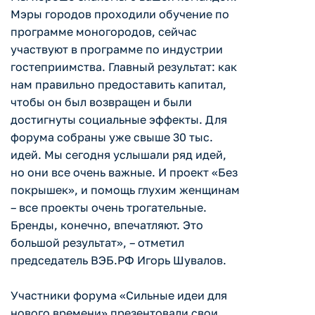
Мэры городов проходили обучение по
программе моногородов, сейчас
участвуют в программе по индустрии
гостеприимства. Главный результат: как
нам правильно предоставить капитал,
чтобы он был возвращен и были
достигнуты социальные эффекты. Для
форума собраны уже свыше 30 тыс.
идей. Мы сегодня услышали ряд идей,
но они все очень важные. И проект «Без
покрышек», и помощь глухим женщинам
– все проекты очень трогательные.
Бренды, конечно, впечатляют. Это
большой результат», – отметил
председатель ВЭБ.РФ Игорь Шувалов.
Участники форума «Сильные идеи для
нового времени» презентовали свои