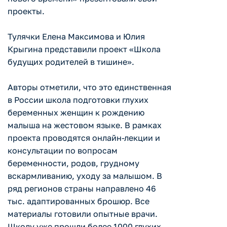
проекты.
Тулячки Елена Максимова и Юлия
Крыгина представили проект «Школа
будущих родителей в тишине».
Авторы отметили, что это единственная
в России школа подготовки глухих
беременных женщин к рождению
малыша на жестовом языке. В рамках
проекта проводятся онлайн-лекции и
консультации по вопросам
беременности, родов, грудному
вскармливанию, уходу за малышом. В
ряд регионов страны направлено 46
тыс. адаптированных брошюр. Все
материалы готовили опытные врачи.
Школу уже прошли более 1000 глухих