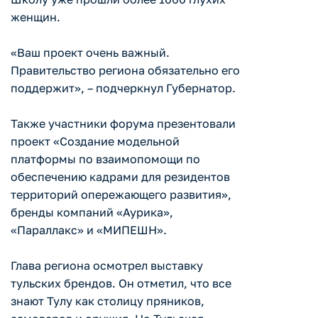
женщин.
«Ваш проект очень важный.
Правительство региона обязательно его
поддержит», – подчеркнул Губернатор.
Также участники форума презентовали
проект «Создание модельной
платформы по взаимопомощи по
обеспечению кадрами для резидентов
территорий опережающего развития»,
бренды компаний «Аурика»,
«Параллакс» и «МИПЕШН».
Глава региона осмотрел выставку
тульских брендов. Он отметил, что все
знают Тулу как столицу пряников,