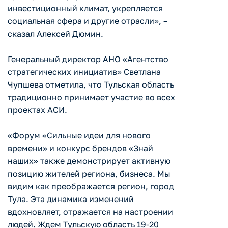
инвестиционный климат, укрепляется
социальная сфера и другие отрасли», –
сказал Алексей Дюмин.
Генеральный директор АНО «Агентство
стратегических инициатив» Светлана
Чупшева отметила, что Тульская область
традиционно принимает участие во всех
проектах АСИ.
«Форум «Сильные идеи для нового
времени» и конкурс брендов «Знай
наших» также демонстрирует активную
позицию жителей региона, бизнеса. Мы
видим как преображается регион, город
Тула. Эта динамика изменений
вдохновляет, отражается на настроении
людей. Ждем Тульскую область 19-20