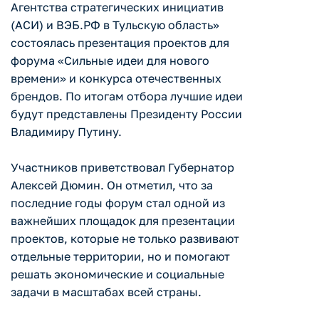
Агентства стратегических инициатив
(АСИ) и ВЭБ.РФ в Тульскую область»
состоялась презентация проектов для
форума «Сильные идеи для нового
времени» и конкурса отечественных
брендов. По итогам отбора лучшие идеи
будут представлены Президенту России
Владимиру Путину.
Участников приветствовал Губернатор
Алексей Дюмин. Он отметил, что за
последние годы форум стал одной из
важнейших площадок для презентации
проектов, которые не только развивают
отдельные территории, но и помогают
решать экономические и социальные
задачи в масштабах всей страны.