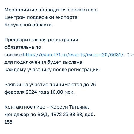
Мероприятие проводится совместно с
Центром поддержки экспорта
Калужской области.
Предварительная регистрация
обязательна по
ссылке
https://export71.ru/events/export20/6631/
. Сс
для подключения будет выслана
каждому участнику после регистрации.
Заявки на участие принимаются до 26
февраля 2024 года 16.00 мск.
Контактное лицо – Корсун Татьяна,
менеджер по ВЭД, 4872 25 98 33, доб.
155