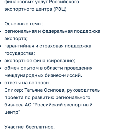
финансовых услуг Российского
экспортного центра (РЭЦ)
Основные темы:
региональная и федеральная поддержка
экспорта;
гарантийная и страховая поддержка
государства;
экспортное финансирование;
обмен опытом в области проведения
международных бизнес-миссий.
ответы на вопросы.
Спикер: Татьяна Осипова, руководитель
проекта по развитию регионального
бизнеса АО "Российский экспортный
центр"
Участие бесплатное.