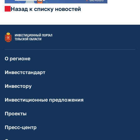
Назад к списку новостей
О регионе
Инвестстандарт
Инвестору
Инвестиционные предложения
Проекты
Пресс-центр