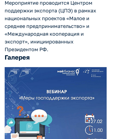
Мероприятие проводится Центром
поддержки экспорта (ЦПЭ) в рамках
национальных проектов «Малое и
среднее предпринимательство» и
«Международная кооперация и
экспорт», инициированных
Президентом РФ.
Галерея