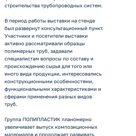
строительства трубопроводных систем.
В период работы выставки на стенде
был развернут консультационный пункт.
Участники и посетители выставки
активно рассматривали образцы
полимерных труб, задавали
специалистам вопросы по составу и
происхождению сырья для того или
иного вида продукции, интересовались
конструкционными особенностями,
функциональными характеристиками и
сферами применения разных видов
труб.
Группа ПОЛИПЛАСТИК планомерно
увеличивает выпуск композиционных
материалов и продолжает развивать