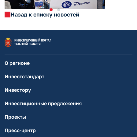
Назад к списку новостей
О регионе
Инвестстандарт
Инвестору
Инвестиционные предложения
Проекты
Пресс-центр