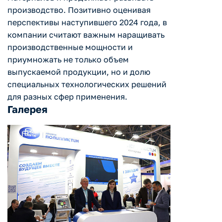
производство. Позитивно оценивая
перспективы наступившего 2024 года, в
компании считают важным наращивать
производственные мощности и
приумножать не только объем
выпускаемой продукции, но и долю
специальных технологических решений
для разных сфер применения.
Галерея