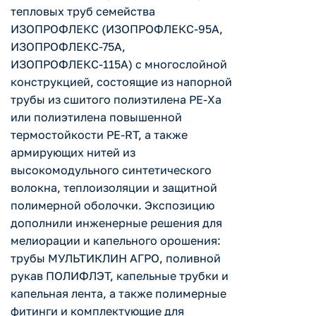
тепловых труб семейства
ИЗОПРОФЛЕКС (ИЗОПРОФЛЕКС-95А,
ИЗОПРОФЛЕКС-75А,
ИЗОПРОФЛЕКС-115А) с многослойной
конструкцией, состоящие из напорной
трубы из сшитого полиэтилена РЕ-Ха
или полиэтилена повышенной
термостойкости PE-RT, а также
армирующих нитей из
высокомодульного синтетического
волокна, теплоизоляции и защитной
полимерной оболочки. Экспозицию
дополнили инженерные решения для
мелиорации и капельного орошения:
трубы МУЛЬТИКЛИН АГРО, поливной
рукав ПОЛИФЛЭТ, капельные трубки и
капельная лента, а также полимерные
фитинги и комплектующие для