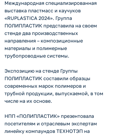
Международная специализированная
выставка пластмасс и каучуков
«RUPLASTICA 2024». Группа
ПОЛИПЛАСТИК представила на своем
стенде два производственных
направления – композиционные
материалы и полимерные
трубопроводные системы.
Экспозицию на стенде Группы
ПОЛИПЛАСТИК составили образцы
современных марок полимеров и
трубной продукции, выпускаемой, в том
числе на их основе.
НПП «ПОЛИПЛАСТИК» презентовала
посетителям и отраслевым экспертам
линейку компаундов ТЕХНОТЭП на