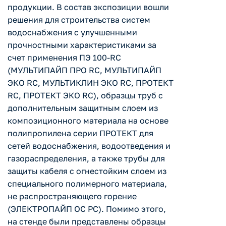
продукции. В состав экспозиции вошли
решения для строительства систем
водоснабжения с улучшенными
прочностными характеристиками за
счет применения ПЭ 100-RC
(МУЛЬТИПАЙП ПРО RC, МУЛЬТИПАЙП
ЭКО RC, МУЛЬТИКЛИН ЭКО RC, ПРОТЕКТ
RC, ПРОТЕКТ ЭКО RC), образцы труб с
дополнительным защитным слоем из
композиционного материала на основе
полипропилена серии ПРОТЕКТ для
сетей водоснабжения, водоотведения и
газораспределения, а также трубы для
защиты кабеля с огнестойким слоем из
специального полимерного материала,
не распространяющего горение
(ЭЛЕКТРОПАЙП ОС РС). Помимо этого,
на стенде были представлены образцы