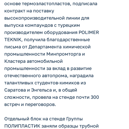
основе термоэластопластов, подписала
контракт на поставку
высокопроизводительной линии для
выпуска компаундов с турецким
производителем оборудования POLIMER
TEKNIK, получила благодарственные
письма от Департамента химической
промышленности Минпромторга и
Кластера автомобильной
промышленности за вклад в развитие
отечественного автопрома, наградила
талантливых студентов-химиков из
Саратова и Энгельса и, в общей
сложности, провела на стенде почти 300
встреч и переговоров.
Отдельный блок на стенде Группы
ПОЛИПЛАСТИК заняли образцы трубной