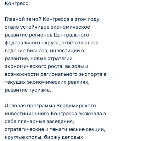
Конгресс.
Главной темой Конгресса в этом году
стало устойчивое экономическое
развитие регионов Центрального
федерального округа, ответственное
ведение бизнеса, инвестиции в
развитие, новые стратегии
экономического роста, вызовы и
возможности регионального экспорта в
текущих экономических реалиях,
развитие туризма.
Деловая программа Владимирского
инвестиционного Конгресса включала в
себя пленарные заседания,
стратегические и тематические секции,
круглые столы, биржу деловых