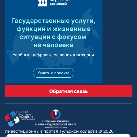
Обратная связь
Инвестиционный портал Тульской области © 2026