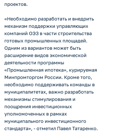
проектов.
«Необходимо разработать и внедрить
механизм поддержки управляющих
компаний ОЭЗ в части строительства
готовых промышленных площадей.
Одним из вариантов может быть
расширение видов экономической
деятельности программы
«Промышленная ипотека», курируемая
Минпромторгом России. Кроме того,
необходимо поддерживать команды в
муниципалитетах, важно разработать
механизмы стимулирования и
поощрения инвестиционных
уполномоченных в рамках
муниципального инвестиционного
стандарта», - отметил Павел Татаренко.