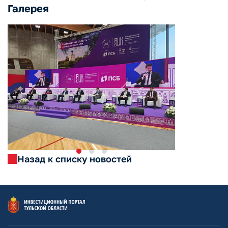
Галерея
Назад к списку новостей