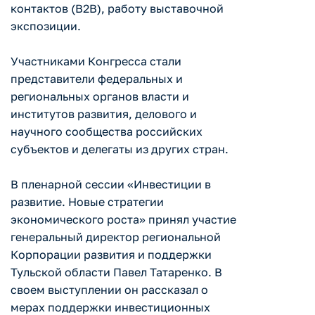
контактов (В2В), работу выставочной
экспозиции.
Участниками Конгресса стали
представители федеральных и
региональных органов власти и
институтов развития, делового и
научного сообщества российских
субъектов и делегаты из других стран.
В пленарной сессии «Инвестиции в
развитие. Новые стратегии
экономического роста» принял участие
генеральный директор региональной
Корпорации развития и поддержки
Тульской области Павел Татаренко. В
своем выступлении он рассказал о
мерах поддержки инвестиционных