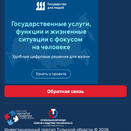
Обратная связь
Инвестиционный портал Тульской области © 2026