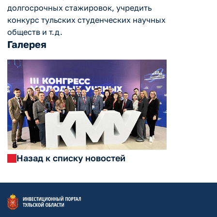
долгосрочных стажировок, учредить
конкурс тульских студенческих научных
обществ и т.д.
Галерея
Назад к списку новостей