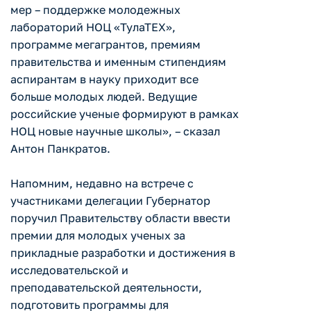
мер – поддержке молодежных
лабораторий НОЦ «ТулаТЕХ»,
программе мегагрантов, премиям
правительства и именным стипендиям
аспирантам в науку приходит все
больше молодых людей. Ведущие
российские ученые формируют в рамках
НОЦ новые научные школы», – сказал
Антон Панкратов.
Напомним, недавно на встрече с
участниками делегации Губернатор
поручил Правительству области ввести
премии для молодых ученых за
прикладные разработки и достижения в
исследовательской и
преподавательской деятельности,
подготовить программы для