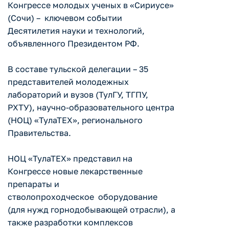
Конгрессе молодых ученых в «Сириусе»
(Сочи) – ключевом событии
Десятилетия науки и технологий,
объявленного Президентом РФ.
В составе тульской делегации – 35
представителей молодежных
лабораторий и вузов (ТулГУ, ТГПУ,
РХТУ), научно-образовательного центра
(НОЦ) «ТулаТЕХ», регионального
Правительства.
НОЦ «ТулаТЕХ» представил на
Конгрессе новые лекарственные
препараты и
стволопроходческое оборудование
(для нужд горнодобывающей отрасли), а
также разработки комплексов