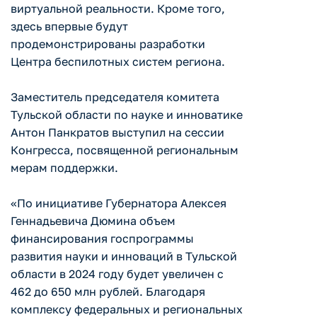
виртуальной реальности. Кроме того,
здесь впервые будут
продемонстрированы разработки
Центра беспилотных систем региона.
Заместитель председателя комитета
Тульской области по науке и инноватике
Антон Панкратов выступил на сессии
Конгресса, посвященной региональным
мерам поддержки.
«По инициативе Губернатора Алексея
Геннадьевича Дюмина объем
финансирования госпрограммы
развития науки и инноваций в Тульской
области в 2024 году будет увеличен с
462 до 650 млн рублей. Благодаря
комплексу федеральных и региональных