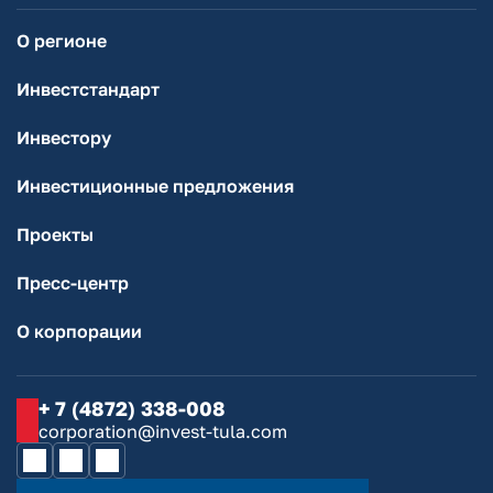
О регионе
Инвестстандарт
Инвестору
Инвестиционные предложения
Проекты
Пресс-центр
О корпорации
+ 7 (4872) 338-008
corporation@invest-tula.com