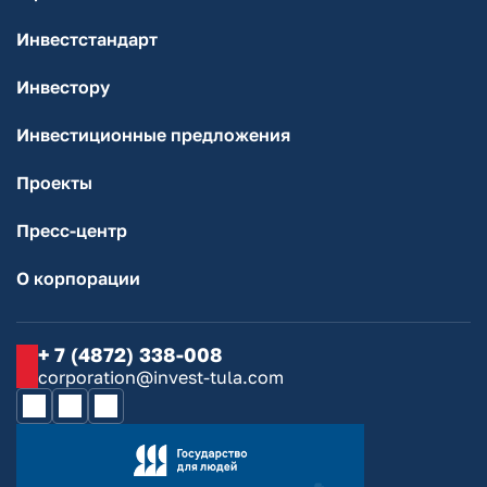
Инвестстандарт
Инвестору
Инвестиционные предложения
Проекты
Пресс-центр
О корпорации
+ 7 (4872) 338-008
corporation@invest-tula.com