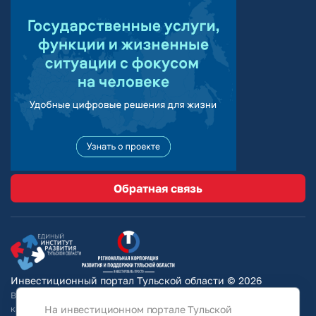
Обратная связь
Инвестиционный портал Тульской области © 2026
Вся информация на сайте носит ознакомительный характер и ни при
На инвестиционном портале Тульской
каких условиях не является публичной офертой, определяемой