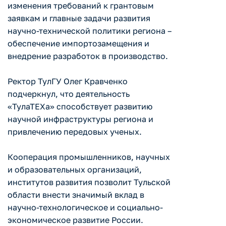
изменения требований к грантовым
заявкам и главные задачи развития
научно-технической политики региона –
обеспечение импортозамещения и
внедрение разработок в производство.
Ректор ТулГУ Олег Кравченко
подчеркнул, что деятельность
«ТулаТЕХа» способствует развитию
научной инфраструктуры региона и
привлечению передовых ученых.
Кооперация промышленников, научных
и образовательных организаций,
институтов развития позволит Тульской
области внести значимый вклад в
научно-технологическое и социально-
экономическое развитие России.