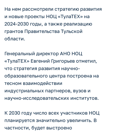
На нем рассмотрели стратегию развития
и новые проекты НОЦ «ТулаТЕХ» на
2024-2030 годы, а также реализацию
грантов Правительства Тульской
области.
Генеральный директор АНО НОЦ
«ТулаТЕХ» Евгений Григорьев отметил,
что стратегия развития научно-
образовательного центра построена на
тесном взаимодействии
индустриальных партнеров, вузов и
научно-исследовательских институтов.
К 2030 году число всех участников НОЦ
планируется значительно увеличить. В
частности, будет выстроено