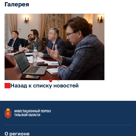
Галерея
Назад к списку новостей
О регионе