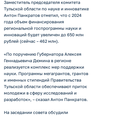
Заместитель председателя комитета
Тульской области по науке и инноватике
Антон Панкратов отметил, что с 2024
года объем финансирования
региональной госпрограммы науки и
инноваций будет увеличен до 650 млн
рублей (сейчас – 462 млн).
«По поручению Губернатора Алексея
Геннадьевича Дюмина в регионе
реализуется комплекс мер поддержки
науки. Программы мегагрантов, грантов
и именных стипендий Правительства
Тульской области обеспечивают приток
молодежи в сферу исследований и
разработок», – сказал Антон Панкратов.
На заседании совета обсудили