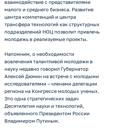
взаимодействие с представителями
малого и среднего бизнеса. Развитие
центра компетенций и центра
трансфера технологий как структурных
подразделений НОЦ позволит привлечь
молодежь в реализуемые проекты.
Напомним, о необходимости
вовлечения талантливой молодежи в
науку недавно говорил Губернатор
Алексей Дюмин на встрече с молодыми
исследователями – членами делегации
региона на Конгрессе молодых ученых.
Это одна стратегических задач
Десятилетия науки и технологий,
объявленного Президентом России
Владимиром Путиным.