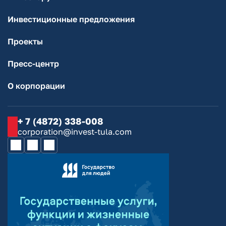
Инвестиционные предложения
Проекты
Пресс-центр
О корпорации
+ 7 (4872) 338-008
corporation@invest-tula.com