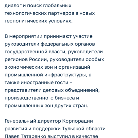
диалог и поиск глобальных
технологических партнеров в новых
геополитических условиях.
В мероприятии принимают участие
руководители федеральных органов
государственной власти, руководители
регионов России, руководители особых
экономических зон и организаций
промышленной инфраструктуры, а
также иностранные гости –
представители деловых объединений,
производственного бизнеса и
промышленных зон других стран.
Генеральный директор Корпорации
развития и поддержки Тульской области
Павел Татаренко выступил в качестве