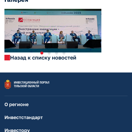
Назад к списку новостей
О регионе
Инвестстандарт
Инвестору