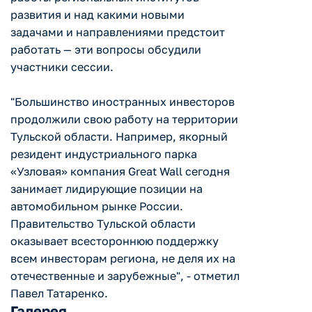
развития и над какими новыми
задачами и направлениями предстоит
работать — эти вопросы обсудили
участники сессии.
"Большинство иностранных инвесторов
продолжили свою работу на территории
Тульской области. Например, якорный
резидент индустриального парка
«Узловая» компания Great Wall сегодня
занимает лидирующие позиции на
автомобильном рынке России.
Правительство Тульской области
оказывает всестороннюю поддержку
всем инвесторам региона, не деля их на
отечественные и зарубежные", - отметил
Павел Татаренко.
Галерея