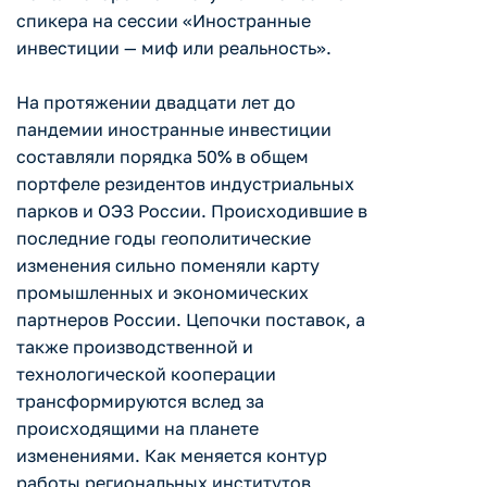
спикера на сессии «Иностранные
инвестиции — миф или реальность».
На протяжении двадцати лет до
пандемии иностранные инвестиции
составляли порядка 50% в общем
портфеле резидентов индустриальных
парков и ОЭЗ России. Происходившие в
последние годы геополитические
изменения сильно поменяли карту
промышленных и экономических
партнеров России. Цепочки поставок, а
также производственной и
технологической кооперации
трансформируются вслед за
происходящими на планете
изменениями. Как меняется контур
работы региональных институтов