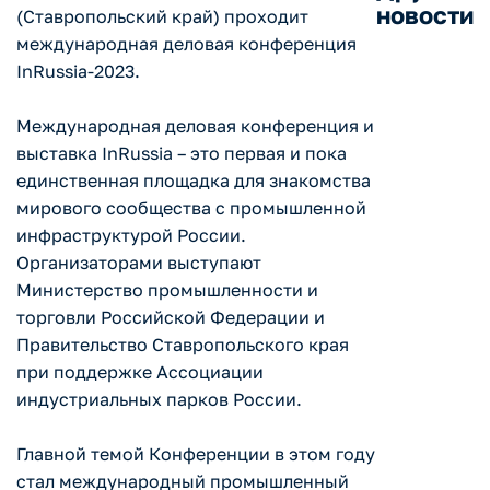
новости
(Ставропольский край) проходит
международная деловая конференция
InRussia-2023.
Международная деловая конференция и
выставка InRussia – это первая и пока
единственная площадка для знакомства
мирового сообщества с промышленной
инфраструктурой России.
Организаторами выступают
Министерство промышленности и
торговли Российской Федерации и
Правительство Ставропольского края
при поддержке Ассоциации
индустриальных парков России.
Главной темой Конференции в этом году
стал международный промышленный