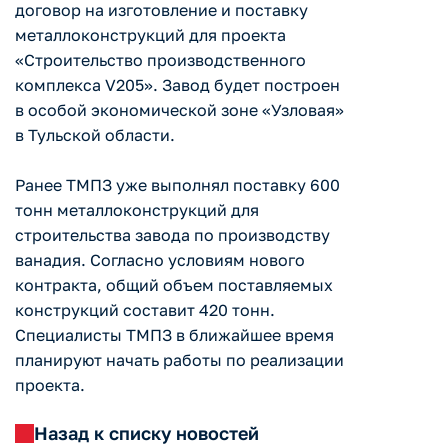
договор на изготовление и поставку
металлоконструкций для проекта
«Строительство производственного
комплекса V205». Завод будет построен
в особой экономической зоне «Узловая»
в Тульской области.
Ранее ТМПЗ уже выполнял поставку 600
тонн металлоконструкций для
строительства завода по производству
ванадия. Согласно условиям нового
контракта, общий объем поставляемых
конструкций составит 420 тонн.
Специалисты ТМПЗ в ближайшее время
планируют начать работы по реализации
проекта.
Назад к списку новостей