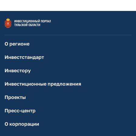
О регионе
Инвестстандарт
Инвестору
Инвестиционные предложения
Проекты
Пресс-центр
О корпорации