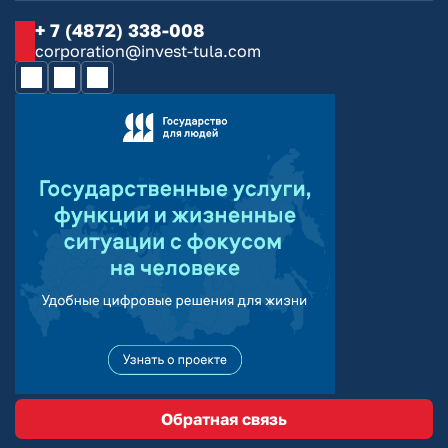
+ 7 (4872) 338-008
corporation@invest-tula.com
Обратная связь