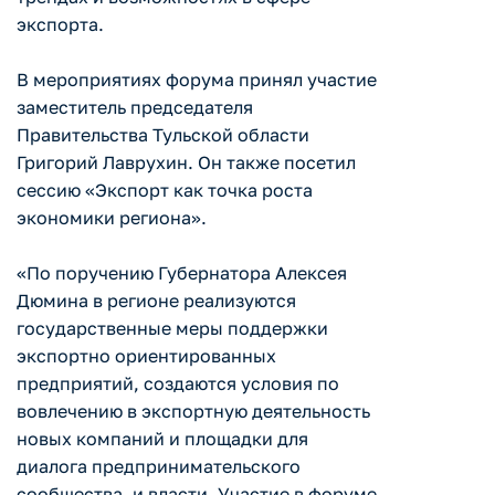
экспорта.
В мероприятиях форума принял участие
заместитель председателя
Правительства Тульской области
Григорий Лаврухин. Он также посетил
сессию «Экспорт как точка роста
экономики региона».
«По поручению Губернатора Алексея
Дюмина в регионе реализуются
государственные меры поддержки
экспортно ориентированных
предприятий, создаются условия по
вовлечению в экспортную деятельность
новых компаний и площадки для
диалога предпринимательского
сообщества, и власти. Участие в форуме