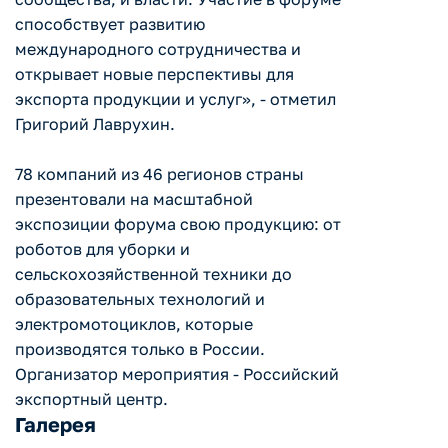
способствует развитию
международного сотрудничества и
открывает новые перспективы для
экспорта продукции и услуг», - отметил
Григорий Лаврухин.
78 компаний из 46 регионов страны
презентовали на масштабной
экспозиции форума свою продукцию: от
роботов для уборки и
сельскохозяйственной техники до
образовательных технологий и
электромотоциклов, которые
производятся только в России.
Организатор мероприятия - Российский
экспортный центр.
Галерея