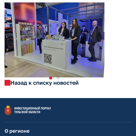
Назад к списку новостей
О регионе