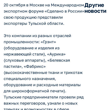
Другие
20 октября в Москве на Международном
новости
экспортном форуме «Сделано в России»
свою продукцию представили
экспортеры Тульской области.
Это компании из разных отраслей
промышленности: «Грэнт»
(оборудование и изделия из
нержавеющей стали), «Аурика»
(слуховые аппараты), «Белевская
пастила», «Фабрикс»
(высококачественные ткани и трикотаж
специального назначения,
оборудование и расходные материалы
для широкоформатной печати).
Тульские предприниматели провели ряд
важных переговоров, узнали о новых
трендах и возможностях в сфере