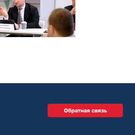
Обратная связь