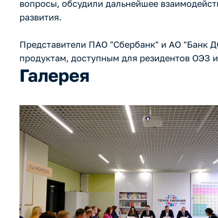
вопросы, обсудили дальнейшее взаимодейст
развития.
Представители ПАО "Сбербанк" и АО "Банк 
продуктам, доступным для резидентов ОЭЗ и
Галерея