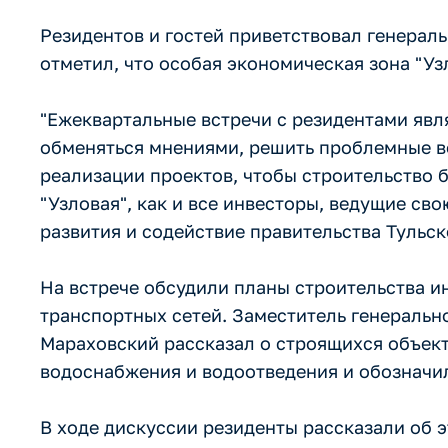
Резидентов и гостей приветствовал генерал
отметил, что особая экономическая зона "Уз
"Ежеквартальные встречи с резидентами явл
обменяться мнениями, решить проблемные во
реализации проектов, чтобы строительство 
"Узловая", как и все инвесторы, ведущие св
развития и содействие правительства Тульско
На встрече обсудили планы строительства 
транспортных сетей. Заместитель генеральн
Мараховский рассказал о строящихся объект
водоснабжения и водоотведения и обозначил
В ходе дискуссии резиденты рассказали об 