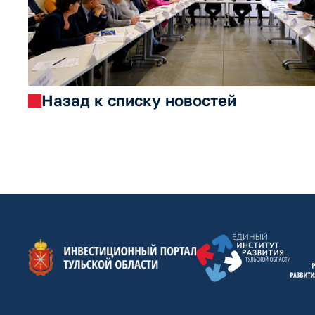
Назад к списку новостей