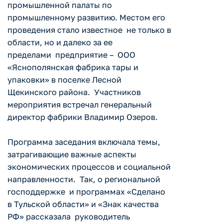
промышленной палаты по
промышленному развитию. Местом его
проведения стало известное не только в
области, но и далеко за ее
пределами предприятие – ООО
«Яснополянская фабрика тары и
упаковки» в поселке Лесной
Щекинского района. Участников
мероприятия встречал генеральный
директор фабрики Владимир Озеров.
Программа заседания включала темы,
затрагивающие важные аспекты
экономических процессов и социальной
направленности. Так, о региональной
господдержке и программах «Сделано
в Тульской области» и «Знак качества
РФ» рассказала руководитель