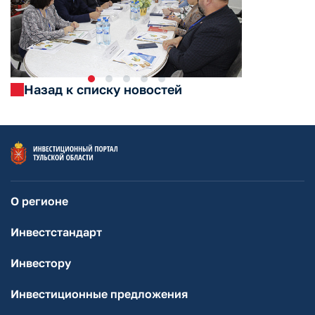
Назад к списку новостей
О регионе
Инвестстандарт
Инвестору
Инвестиционные предложения