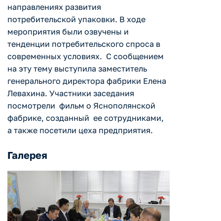
направлениях развития
потребительской упаковки. В ходе
мероприятия были озвучены и
тенденции потребительского спроса в
современных условиях. С сообщением
на эту тему выступила заместитель
генерального директора фабрики Елена
Левахина. Участники заседания
посмотрели фильм о Яснополянской
фабрике, созданный ее сотрудниками,
а также посетили цеха предприятия.
Галерея