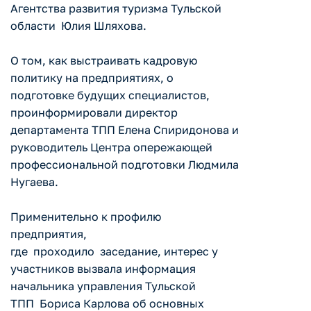
Агентства развития туризма Тульской
области Юлия Шляхова.
О том, как выстраивать кадровую
политику на предприятиях, о
подготовке будущих специалистов,
проинформировали директор
департамента ТПП Елена Спиридонова и
руководитель Центра опережающей
профессиональной подготовки Людмила
Нугаева.
Применительно к профилю
предприятия,
где проходило заседание, интерес у
участников вызвала информация
начальника управления Тульской
ТПП Бориса Карлова об основных