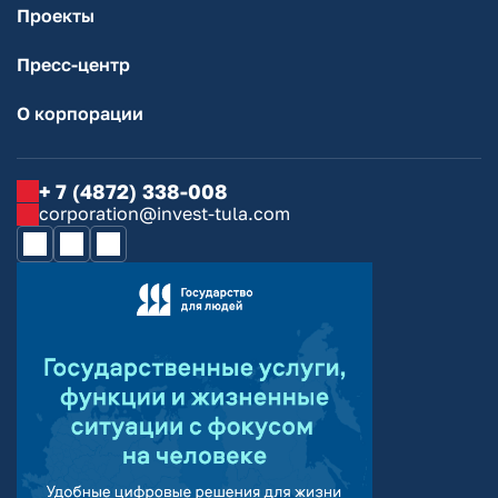
Проекты
Пресс-центр
О корпорации
+ 7 (4872) 338-008
corporation@invest-tula.com