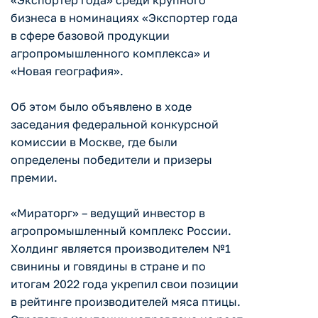
«Экспортер года» среди крупного
бизнеса в номинациях «Экспортер года
в сфере базовой продукции
агропромышленного комплекса» и
«Новая география».
Об этом было объявлено в ходе
заседания федеральной конкурсной
комиссии в Москве, где были
определены победители и призеры
премии.
«Мираторг» – ведущий инвестор в
агропромышленный комплекс России.
Холдинг является производителем №1
свинины и говядины в стране и по
итогам 2022 года укрепил свои позиции
в рейтинге производителей мяса птицы.