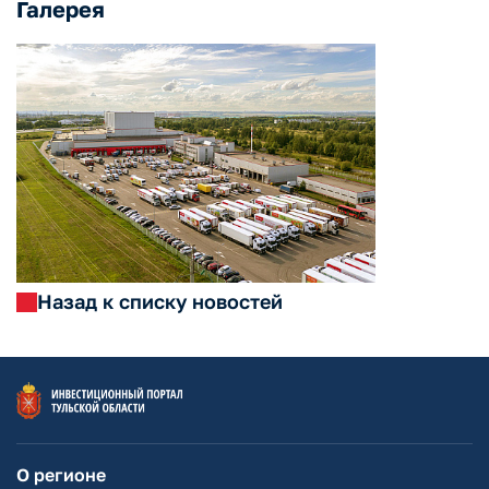
Галерея
Назад к списку новостей
О регионе