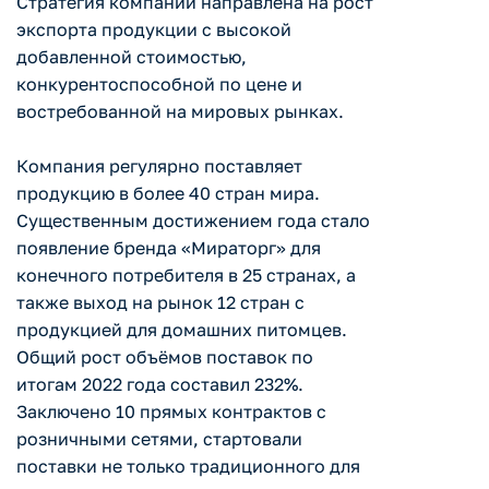
Стратегия компании направлена на рост
экспорта продукции с высокой
добавленной стоимостью,
конкурентоспособной по цене и
востребованной на мировых рынках.
Компания регулярно поставляет
продукцию в более 40 стран мира.
Существенным достижением года стало
появление бренда «Мираторг» для
конечного потребителя в 25 странах, а
также выход на рынок 12 стран с
продукцией для домашних питомцев.
Общий рост объёмов поставок по
итогам 2022 года составил 232%.
Заключено 10 прямых контрактов с
розничными сетями, стартовали
поставки не только традиционного для