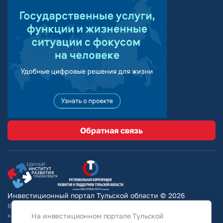
Обратная связь
Инвестиционный портал Тульской области © 2026
Вся информация на сайте носит ознакомительный характер и ни при
На инвестиционном портале Тульской
каких условиях не является публичной офертой, определяемой