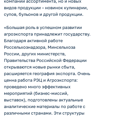
компании ассортимента, но и новых
видов продукции – новинок кулинарии,
супов, бульонов и другой продукции.
«Большая роль в успешном развитии
агроэкспорта принадлежит государству.
Благодаря активной работе
Россельхознадзора, Минсельхоза
России, других министерств,
Правительства Российской Федерации
открываются новые рынки сбыта,
расширяется география экспорта. Очень
ценна работа РЭЦ и Агроэкспорта:
проведено много эффективных
мероприятий (бизнес-миссий,
выставок), подготовлены актуальные
аналитические материалы по работе с
различными странами. Эти структуры