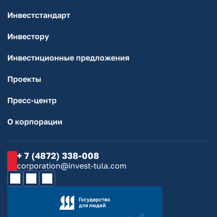
Инвестстандарт
Инвестору
Инвестиционные предложения
Проекты
Пресс-центр
О корпорации
+ 7 (4872) 338-008
corporation@invest-tula.com