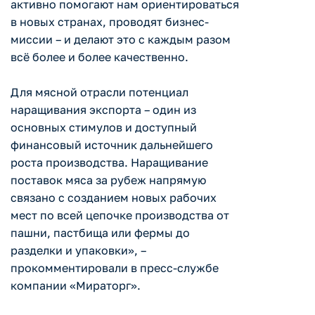
активно помогают нам ориентироваться
в новых странах, проводят бизнес-
миссии – и делают это с каждым разом
всё более и более качественно.
Для мясной отрасли потенциал
наращивания экспорта – один из
основных стимулов и доступный
финансовый источник дальнейшего
роста производства. Наращивание
поставок мяса за рубеж напрямую
связано с созданием новых рабочих
мест по всей цепочке производства от
пашни, пастбища или фермы до
разделки и упаковки», –
прокомментировали в пресс-службе
компании «Мираторг».