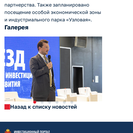
партнерства. Также запланировано
посещение особой экономической зоны
и индустриального парка «Узловая».
Галерея
Назад к списку новостей