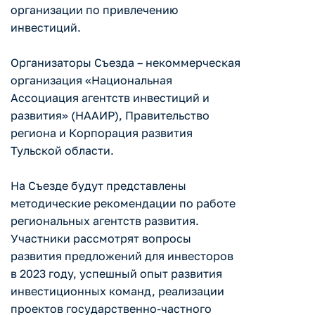
организации по привлечению
инвестиций.
Организаторы Съезда – некоммерческая
организация «Национальная
Ассоциация агентств инвестиций и
развития» (НААИР), Правительство
региона и Корпорация развития
Тульской области.
На Съезде будут представлены
методические рекомендации по работе
региональных агентств развития.
Участники рассмотрят вопросы
развития предложений для инвесторов
в 2023 году, успешный опыт развития
инвестиционных команд, реализации
проектов государственно-частного