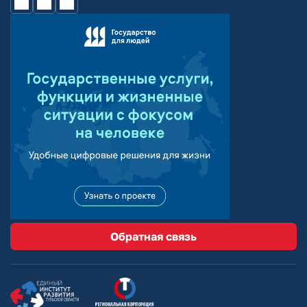
Обратная связь