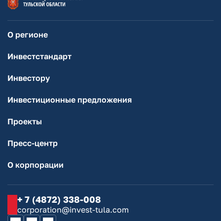
О регионе
Инвестстандарт
Инвестору
Инвестиционные предложения
Проекты
Пресс-центр
О корпорации
+ 7 (4872) 338-008
corporation@invest-tula.com