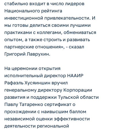
стабильно входит в число лидеров
Национального рейтинга
инвестиционной привлекательности. И
мы готовы делиться своими лучшими
практиками с коллегами, обмениваться
опытом, а также строить и развивать
партнерские отношения», - сказал
Григорий Лаврухин.
На церемонии открытия
исполнительный директор НААИР
Рафаэль Хусяиншин вручил
генеральному директору Корпорации
развития и поддержки Тульской области
Павлу Татаренко сертификат о
прохождении с наивысшим баллом
независимой оценки эффективности
деятельности региональной