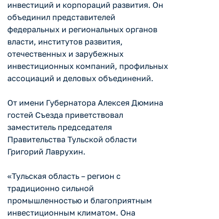
инвестиций и корпораций развития. Он
объединил представителей
федеральных и региональных органов
власти, институтов развития,
отечественных и зарубежных
инвестиционных компаний, профильных
ассоциаций и деловых объединений.
От имени Губернатора Алексея Дюмина
гостей Съезда приветствовал
заместитель председателя
Правительства Тульской области
Григорий Лаврухин.
«Тульская область – регион с
традиционно сильной
промышленностью и благоприятным
инвестиционным климатом. Она