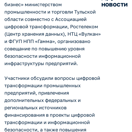
новости
бизнес» министерством
промышленности и торговли Тульской
области совместно с Ассоциацией
цифровой трансформации, Ростелеком
(Центр хранения данных), НТЦ «Вулкан»
и ФГУП НПП «Гамма», организовано
совещание по повышению уровня
безопасности информационной
инфраструктуры предприятий.
Участники обсудили вопросы цифровой
трансформации промышленных
предприятий, привлечения
дополнительных федеральных и
региональных источников
финансирования в проекты цифровой
трансформации и информационной
безопасности, а также повышения