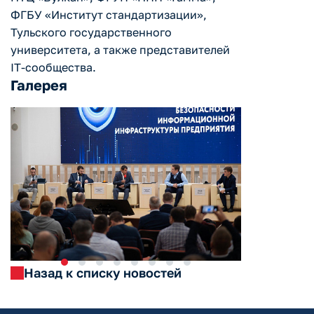
ФГБУ «Институт стандартизации»,
Тульского государственного
университета, а также представителей
IT-сообщества.
Галерея
Назад к списку новостей