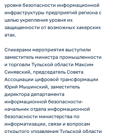
уровня безопасности информационной
инфраструктуры предприятий региона с
целью укрепления уровня их
защищенности от возможных хакерских
атак.
Спикерами мероприятия выступили
заместитель министра промышленности
и торговли Тульской области Максим
Синявский, председатель Совета
Ассоциации цифровой трансформации
Юрий Мышинский, заместитель
директора департамента
информационной безопасности-
начальник отдела информационной
безопасности министерства по
информатизации, связи и вопросам
открытого управления Тульской области