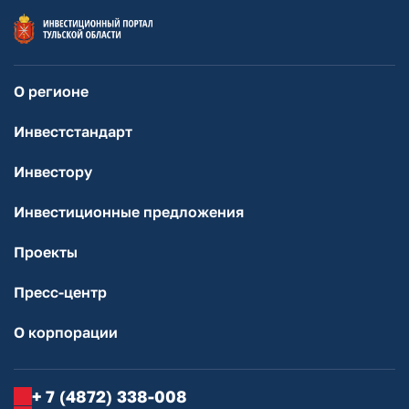
О регионе
Инвестстандарт
Инвестору
Инвестиционные предложения
Проекты
Пресс-центр
О корпорации
+ 7 (4872) 338-008