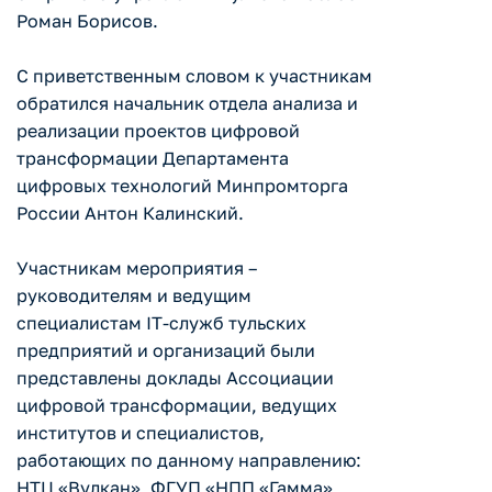
Роман Борисов.
С приветственным словом к участникам
обратился начальник отдела анализа и
реализации проектов цифровой
трансформации Департамента
цифровых технологий Минпромторга
России Антон Калинский.
Участникам мероприятия –
руководителям и ведущим
специалистам IT-служб тульских
предприятий и организаций были
представлены доклады Ассоциации
цифровой трансформации, ведущих
институтов и специалистов,
работающих по данному направлению:
НТЦ «Вулкан», ФГУП «НПП «Гамма»,