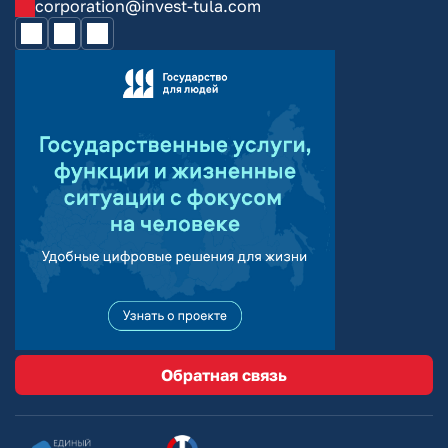
corporation@invest-tula.com
Обратная связь