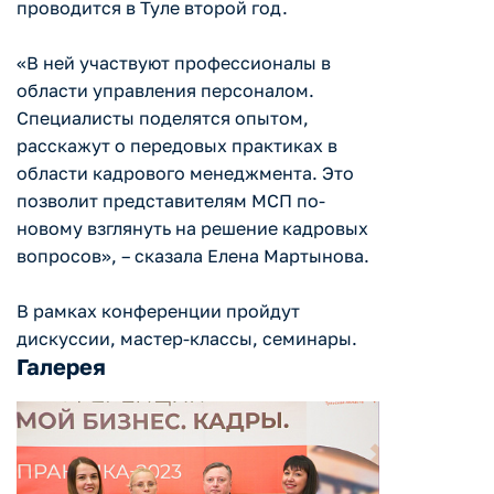
проводится в Туле второй год.
«В ней участвуют профессионалы в
области управления персоналом.
Специалисты поделятся опытом,
расскажут о передовых практиках в
области кадрового менеджмента. Это
позволит представителям МСП по-
новому взглянуть на решение кадровых
вопросов», – сказала Елена Мартынова.
В рамках конференции пройдут
дискуссии, мастер-классы, семинары.
Галерея