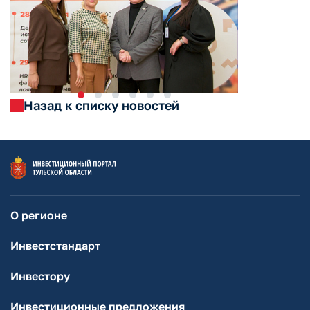
Назад к списку новостей
О регионе
Инвестстандарт
Инвестору
Инвестиционные предложения