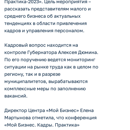
Практика-2023». Цель мероприятия –
рассказать представителям малого и
среднего бизнеса об актуальных
тенденциях в области привлечения
кадров и управления персоналом.
Кадровый вопрос находится на
контроле Губернатора Алексея Дюмина.
По его поручению ведется мониторинг
ситуации на рынке труда как в целом по
региону, так и в разрезе
муниципалитетов, вырабатываются
комплексные меры по заполнению
вакансий.
Директор Центра «Мой Бизнес» Елена
Мартынова отметила, что конференция
«Мой Бизнес. Кадры. Практика»