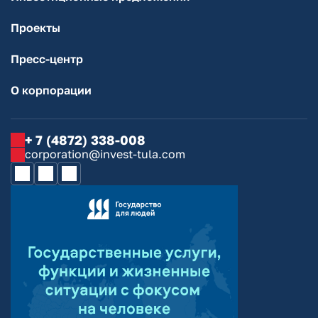
Проекты
Пресс-центр
О корпорации
+ 7 (4872) 338-008
corporation@invest-tula.com