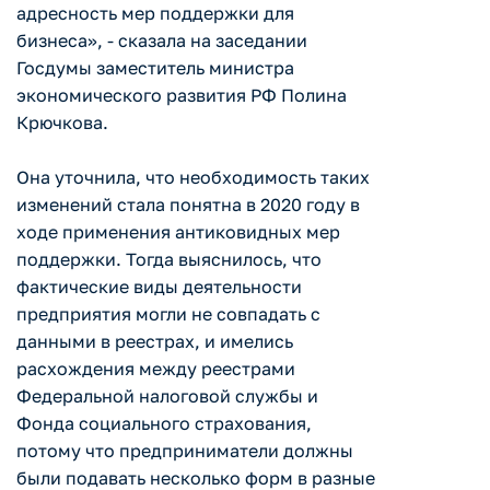
адресность мер поддержки для
бизнеса», - сказала на заседании
Госдумы заместитель министра
экономического развития РФ Полина
Крючкова.
Она уточнила, что необходимость таких
изменений стала понятна в 2020 году в
ходе применения антиковидных мер
поддержки. Тогда выяснилось, что
фактические виды деятельности
предприятия могли не совпадать с
данными в реестрах, и имелись
расхождения между реестрами
Федеральной налоговой службы и
Фонда социального страхования,
потому что предприниматели должны
были подавать несколько форм в разные