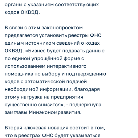
органы с указанием соответствующих
кодов ОКВЭД.
В связи с этим законопроектом
предлагается установить реестры ФНС
единым источником сведений о кодах
ОКВЭД. «Бизнес будет подавать данные
по единой упрощённой форме с
использованием интерактивного
помощника по выбору и подтверждению
кодов с автоматической подачей
необходимой информации, благодаря
этому нагрузка на предприятия
существенно снизится», - подчеркнула
замглавы Минэкономразвития.
Вторая ключевая новация состоит в том,
что в реестрах ФНС будет указываться