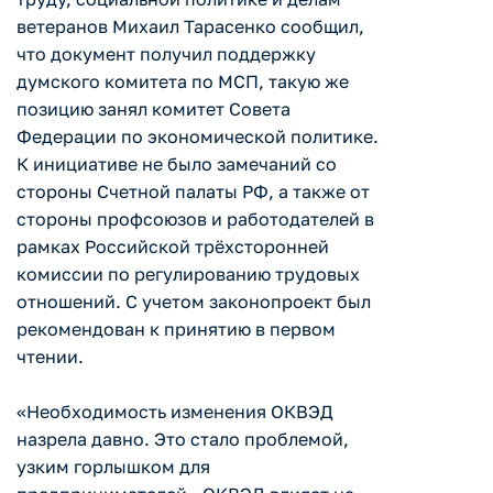
ветеранов Михаил Тарасенко сообщил,
что документ получил поддержку
думского комитета по МСП, такую же
позицию занял комитет Совета
Федерации по экономической политике.
К инициативе не было замечаний со
стороны Счетной палаты РФ, а также от
стороны профсоюзов и работодателей в
рамках Российской трёхсторонней
комиссии по регулированию трудовых
отношений. С учетом законопроект был
рекомендован к принятию в первом
чтении.
«Необходимость изменения ОКВЭД
назрела давно. Это стало проблемой,
узким горлышком для