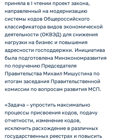
приняла в I чтении проект закона,
направленный на модернизацию
системы кодов Общероссийского
классификатора видов экономической
деятельности (ОКВЭД) для снижения
нагрузки на бизнес и повышения
адресности господдержки. Инициатива
была подготовлена Минэкономразвития
по поручению Председателя
Правительства Михаил Мишустина по
итогам заседания Правительственной
комиссии по вопросам развития МСП.
«Задача – упростить максимально
процессы присвоения кодов, подачу
отчетности, изменение кодов,
исключить расхождение в различных
государственных реестрах и повысить