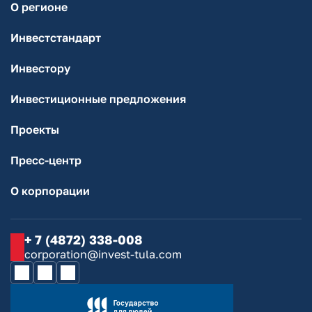
О регионе
Инвестстандарт
Инвестору
Инвестиционные предложения
Проекты
Пресс-центр
О корпорации
+ 7 (4872) 338-008
corporation@invest-tula.com