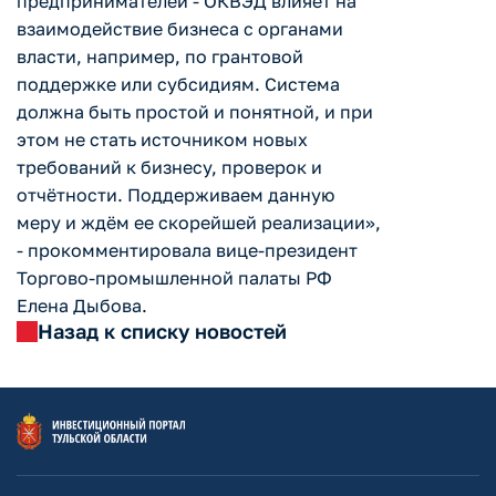
предпринимателей - ОКВЭД влияет на
взаимодействие бизнеса с органами
власти, например, по грантовой
поддержке или субсидиям. Система
должна быть простой и понятной, и при
этом не стать источником новых
требований к бизнесу, проверок и
отчётности. Поддерживаем данную
меру и ждём ее скорейшей реализации»,
- прокомментировала вице-президент
Торгово-промышленной палаты РФ
Елена Дыбова.
Назад к списку новостей