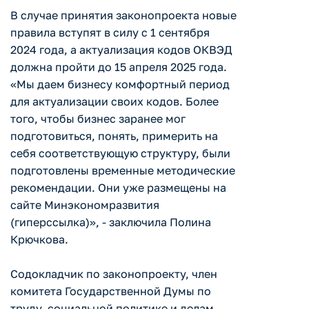
В случае принятия законопроекта новые
правила вступят в силу с 1 сентября
2024 года, а актуализация кодов ОКВЭД
должна пройти до 15 апреля 2025 года.
«Мы даем бизнесу комфортный период
для актуализации своих кодов. Более
того, чтобы бизнес заранее мог
подготовиться, понять, примерить на
себя соответствующую структуру, были
подготовлены временные методические
рекомендации. Они уже размещены на
сайте Минэкономразвития
(гиперссылка)», - заключила Полина
Крючкова.
Содокладчик по законопроекту, член
комитета Государственной Думы по
труду, социальной политике и делам