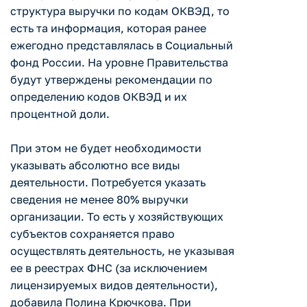
структура выручки по кодам ОКВЭД, то
есть та информация, которая ранее
ежегодно представлялась в Социальный
фонд России. На уровне Правительства
будут утверждены рекомендации по
определению кодов ОКВЭД и их
процентной доли.
При этом не будет необходимости
указывать абсолютно все виды
деятельности. Потребуется указать
сведения не менее 80% выручки
организации. То есть у хозяйствующих
субъектов сохраняется право
осуществлять деятельность, не указывая
ее в реестрах ФНС (за исключением
лицензируемых видов деятельности),
добавила Полина Крючкова. При