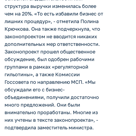
структура выручки изменилась более
чем на 20%. «То есть избавили бизнес от
лишних процедур», - отметила Полина
Крючкова. Она также подчеркнула, что
законопроектом не вводится никаких
дополнительных мер ответственности.
Законопроект прошел общественное
обсуждение, был одобрен рабочими
группами в рамках «регуляторной
гильотины», а также Комиссии
Госсовета по направлению МСП. «Мы
обсуждали его с бизнес-
объединениями, получили достаточно
много предложений. Они были
внимательно проработаны. Многие из
них учтены в тексте законопроекта», -
подтвердила заместитель министра.