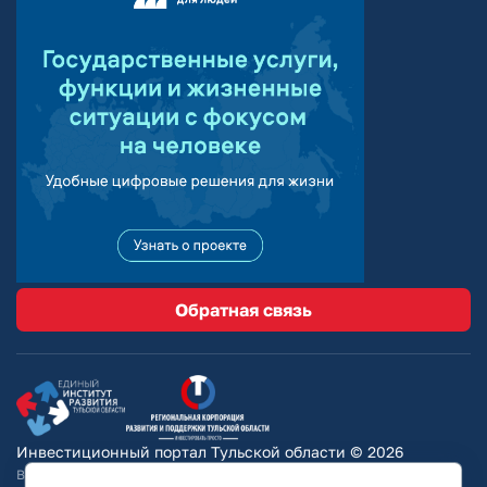
Обратная связь
Инвестиционный портал Тульской области © 2026
Вся информация на сайте носит ознакомительный характер и ни при