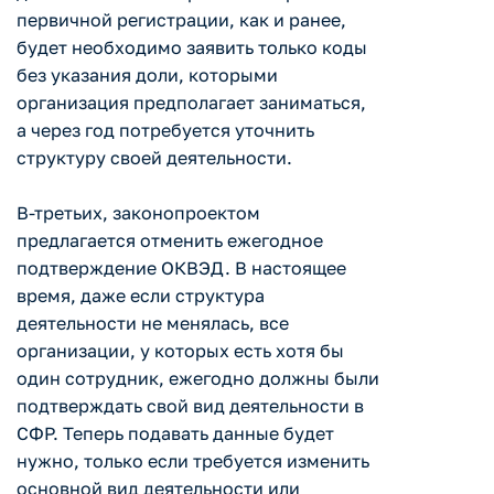
первичной регистрации, как и ранее,
будет необходимо заявить только коды
без указания доли, которыми
организация предполагает заниматься,
а через год потребуется уточнить
структуру своей деятельности.
В-третьих, законопроектом
предлагается отменить ежегодное
подтверждение ОКВЭД. В настоящее
время, даже если структура
деятельности не менялась, все
организации, у которых есть хотя бы
один сотрудник, ежегодно должны были
подтверждать свой вид деятельности в
СФР. Теперь подавать данные будет
нужно, только если требуется изменить
основной вид деятельности или