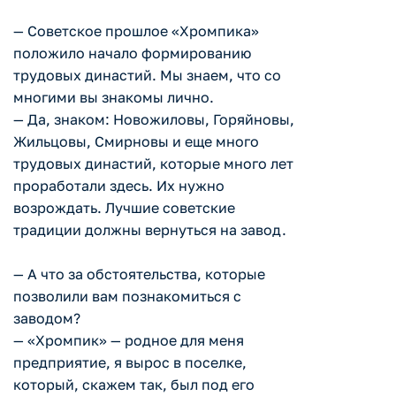
— Советское прошлое «Хромпика»
положило начало формированию
трудовых династий. Мы знаем, что со
многими вы знакомы лично.
— Да, знаком: Новожиловы, Горяйновы,
Жильцовы, Смирновы и еще много
трудовых династий, которые много лет
проработали здесь. Их нужно
возрождать. Лучшие советские
традиции должны вернуться на завод.
— А что за обстоятельства, которые
позволили вам познакомиться с
заводом?
— «Хромпик» — родное для меня
предприятие, я вырос в поселке,
который, скажем так, был под его