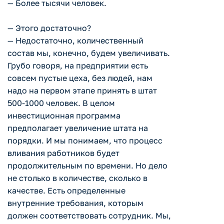
— Более тысячи человек.
— Этого достаточно?
— Недостаточно, количественный
состав мы, конечно, будем увеличивать.
Грубо говоря, на предприятии есть
совсем пустые цеха, без людей, нам
надо на первом этапе принять в штат
500-1000 человек. В целом
инвестиционная программа
предполагает увеличение штата на
порядки. И мы понимаем, что процесс
вливания работников будет
продолжительным по времени. Но дело
не столько в количестве, сколько в
качестве. Есть определенные
внутренние требования, которым
должен соответствовать сотрудник. Мы,