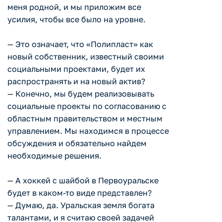
меня родной, и мы приложим все
усилия, чтобы все было на уровне.
— Это означает, что «Полипласт» как
новый собственник, известный своими
социальными проектами, будет их
распространять и на новый актив?
— Конечно, мы будем реализовывать
социальные проекты по согласованию с
областным правительством и местным
управлением. Мы находимся в процессе
обсуждения и обязательно найдем
необходимые решения.
— А хоккей с шайбой в Первоуральске
будет в каком-то виде представлен?
— Думаю, да. Уральская земля богата
талантами, и я считаю своей задачей