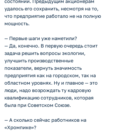
состоянии. Предыдущим акционерам
удалось его сохранить, несмотря на то,
что предприятие работало не на полную
мощность.
— Первые шаги уже наметили?
— Да, конечно. В первую очередь стоит
задача решить вопросы экологии,
улучшить производственные
показатели, вернуть значимость
предприятия как на городском, так на
областном уровнях. Ну и главное — это
люди, надо возрождать ту кадровую
квалификацию сотрудников, которая
была при Советском Союзе.
— А сколько сейчас работников на
«Хромпике»?