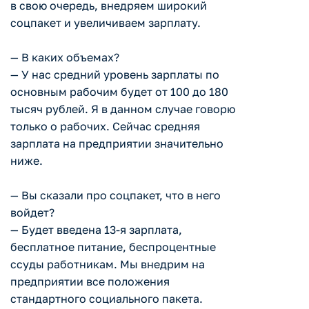
в свою очередь, внедряем широкий
соцпакет и увеличиваем зарплату.
— В каких объемах?
— У нас средний уровень зарплаты по
основным рабочим будет от 100 до 180
тысяч рублей. Я в данном случае говорю
только о рабочих. Сейчас средняя
зарплата на предприятии значительно
ниже.
— Вы сказали про соцпакет, что в него
войдет?
— Будет введена 13-я зарплата,
бесплатное питание, беспроцентные
ссуды работникам. Мы внедрим на
предприятии все положения
стандартного социального пакета.