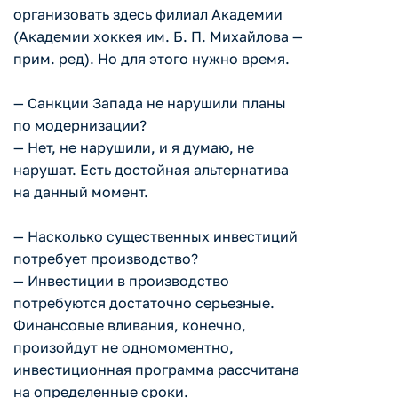
организовать здесь филиал Академии
(Академии хоккея им. Б. П. Михайлова —
прим. ред). Но для этого нужно время.
— Санкции Запада не нарушили планы
по модернизации?
— Нет, не нарушили, и я думаю, не
нарушат. Есть достойная альтернатива
на данный момент.
— Насколько существенных инвестиций
потребует производство?
— Инвестиции в производство
потребуются достаточно серьезные.
Финансовые вливания, конечно,
произойдут не одномоментно,
инвестиционная программа рассчитана
на определенные сроки.