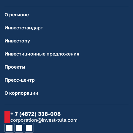
О регионе
Инвестстандарт
Инвестору
Инвестиционные предложения
Проекты
Пресс-центр
О корпорации
+ 7 (4872) 338-008
corporation@invest-tula.com