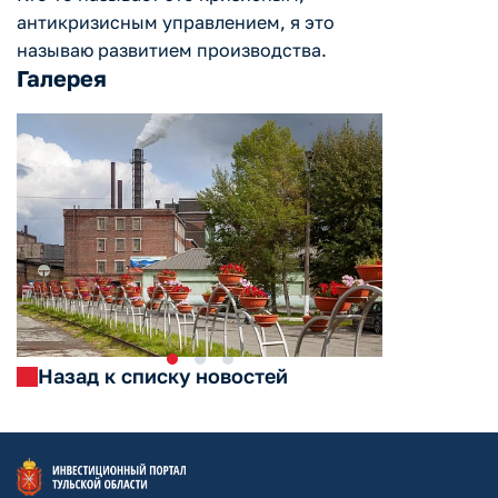
антикризисным управлением, я это
называю развитием производства.
Галерея
Назад к списку новостей