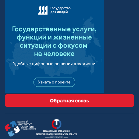
Обратная связь