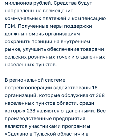
миллионов рублей. Средства будут
направлены на возмещение
коммунальных платежей и компенсацию
ГСМ. Полученные меры поддержки
должны помочь организациям
сохранить позиции на внутреннем
рынке, улучшить обеспечение товарами
сельских розничных точек и отдаленных
населенных пунктов.
В региональной системе
потребкооперации задействованы 16
организаций, которые обслуживают 368
населенных пунктов области, среди
которых 238 являются отдаленными. Все
производственные предприятия
являются участниками программы
«Сделано в Тульской области» и в