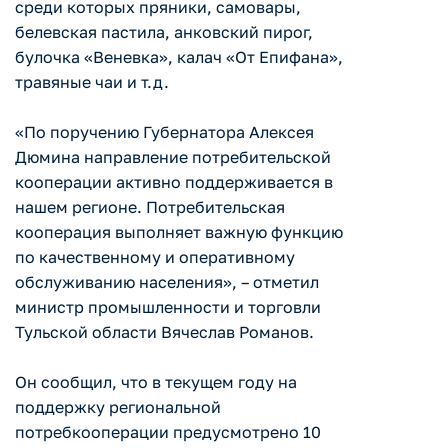
среди которых пряники, самовары,
белевская пастила, анковский пирог,
булочка «Веневка», калач «От Епифана»,
травяные чаи и т.д.
«По поручению Губернатора Алексея
Дюмина направление потребительской
кооперации активно поддерживается в
нашем регионе. Потребительская
кооперация выполняет важную функцию
по качественному и оперативному
обслуживанию населения», – отметил
министр промышленности и торговли
Тульской области Вячеслав Романов.
Он сообщил, что в текущем году на
поддержку региональной
потребкооперации предусмотрено 10