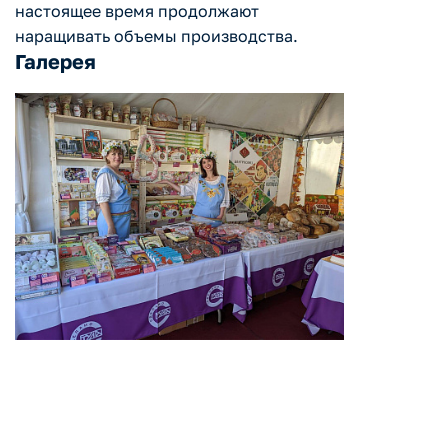
настоящее время продолжают
наращивать объемы производства.
Галерея