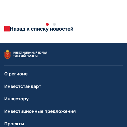
Назад к списку новостей
О регионе
Инвестстандарт
Инвестору
Инвестиционные предложения
Проекты