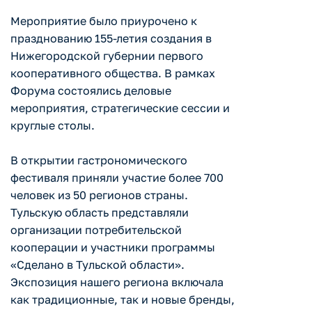
Мероприятие было приурочено к
празднованию 155-летия создания в
Нижегородской губернии первого
кооперативного общества. В рамках
Форума состоялись деловые
мероприятия, стратегические сессии и
круглые столы.
В открытии гастрономического
фестиваля приняли участие более 700
человек из 50 регионов страны.
Тульскую область представляли
организации потребительской
кооперации и участники программы
«Сделано в Тульской области».
Экспозиция нашего региона включала
как традиционные, так и новые бренды,