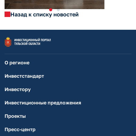
Назад к списку новостей
О регионе
Инвестстандарт
Инвестору
Инвестиционные предложения
Проекты
Пресс-центр