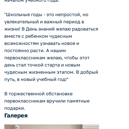
началом учебного года:
"Школьные годы - это непростой, но
увлекательный и важный период в
жизни! В День знаний желаю радоваться
вместе с ребенком чудесным
возможностям узнавать новое и
постоянно расти. А нашим
первоклассникам желаю, чтобы этот
день стал точкой старта и новым
чудесным жизненным этапом. В добрый
путь, в новый учебный год!"
В торжественной обстановке
первоклассникам вручили памятные
подарки.
Галерея