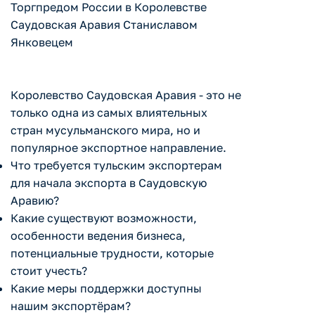
Торгпредом России в Королевстве
Саудовская Аравия Станиславом
Янковецем
Королевство Саудовская Аравия - это не
только одна из самых влиятельных
стран мусульманского мира, но и
популярное экспортное направление.
Что требуется тульским экспортерам
для начала экспорта в Саудовскую
Аравию?
Какие существуют возможности,
особенности ведения бизнеса,
потенциальные трудности, которые
стоит учесть?
Какие меры поддержки доступны
нашим экспортёрам?