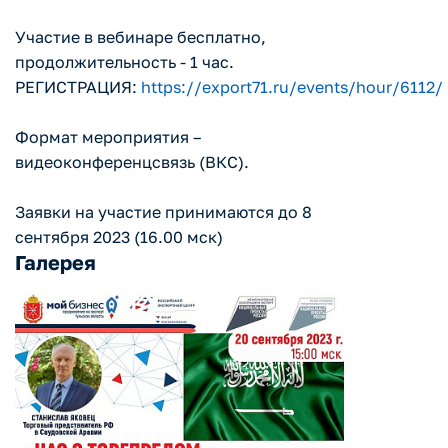
Участие в вебинаре бесплатно,
продолжительность - 1 час.
РЕГИСТРАЦИЯ:
https://export71.ru/events/hour/6112/
Формат мероприятия –
видеоконференцсвязь (ВКС).
Заявки на участие принимаются до 8
сентября 2023 (16.00 мск)
Галерея