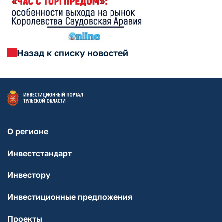
Назад к списку новостей
О регионе
Инвестстандарт
Инвестору
Инвестиционные предложения
Проекты