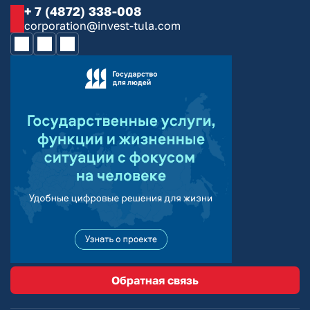
+ 7 (4872) 338-008
corporation@invest-tula.com
Обратная связь