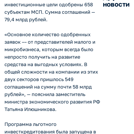
новости
инвестиционные цели одобрены 658
субъектам МСП. Сумма соглашений —
79,4 млрд рублей.
«Основное количество одобренных
заявок –– от представителей малого и
микробизнеса, которым всегда было
непросто получить на развитие
средства на выгодных условиях. В
общей сложности на компании из этих
двух секторов пришлось 549
соглашений на сумму почти 58 млрд
рублей», — пояснила заместитель
министра экономического развития РФ
Татьяна Илюшникова.
Программа льготного
инвесткредитования была запущена в