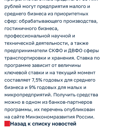
рублей могут предприятия малого и
среднего бизнеса из приоритетных
сфер: обрабатывающего производства,
гостиничного бизнеса,
профессиональной научной и
технической деятельности, а также
предприниматели СКФО и ДВФО сферы
транспортировки и хранения. Ставка по
программе зависит от величины
ключевой ставки и на текущий момент
составляет 7,5% годовых для среднего
бизнеса и 9% годовых для малых и
микропредприятий. Получить средства
можно в одном из банков-партнеров
программы, их перечень опубликован
на сайте Минэкономразвития России.
Назад к списку новостей