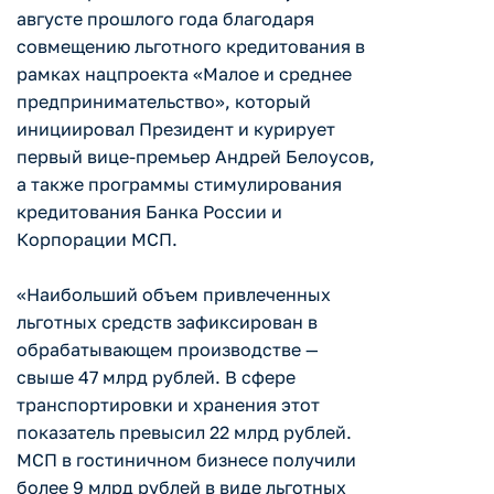
августе прошлого года благодаря
совмещению льготного кредитования в
рамках нацпроекта «Малое и среднее
предпринимательство», который
инициировал Президент и курирует
первый вице-премьер Андрей Белоусов,
а также программы стимулирования
кредитования Банка России и
Корпорации МСП.
«Наибольший объем привлеченных
льготных средств зафиксирован в
обрабатывающем производстве —
свыше 47 млрд рублей. В сфере
транспортировки и хранения этот
показатель превысил 22 млрд рублей.
МСП в гостиничном бизнесе получили
более 9 млрд рублей в виде льготных