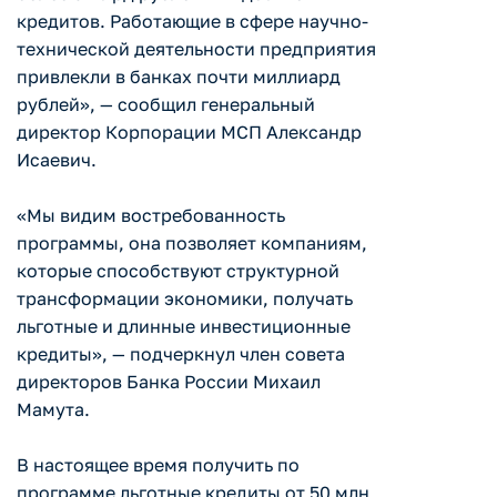
кредитов. Работающие в сфере научно-
технической деятельности предприятия
привлекли в банках почти миллиард
рублей», — сообщил генеральный
директор Корпорации МСП Александр
Исаевич.
«Мы видим востребованность
программы, она позволяет компаниям,
которые способствуют структурной
трансформации экономики, получать
льготные и длинные инвестиционные
кредиты», — подчеркнул член совета
директоров Банка России Михаил
Мамута.
В настоящее время получить по
программе льготные кредиты от 50 млн