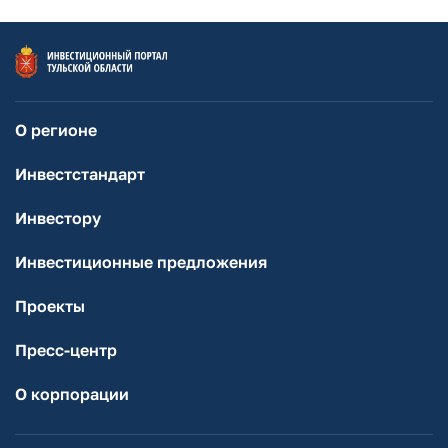
О регионе
Инвестстандарт
Инвестору
Инвестиционные предложения
Проекты
Пресс-центр
О корпорации