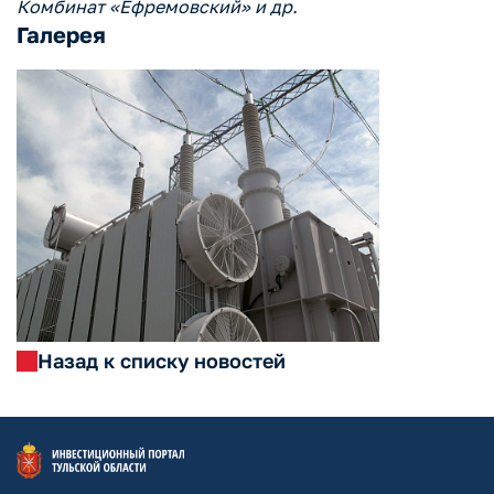
Комбинат «Ефремовский» и др.
Галерея
Назад к списку новостей