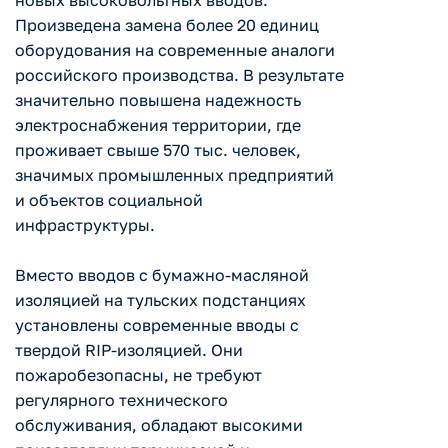
новых высоковольтных вводов.
Произведена замена более 20 единиц
оборудования на современные аналоги
российского производства. В результате
значительно повышена надежность
электроснабжения территории, где
проживает свыше 570 тыс. человек,
значимых промышленных предприятий
и объектов социальной
инфраструктуры.
Вместо вводов с бумажно-масляной
изоляцией на тульских подстанциях
установлены современные вводы с
твердой RIP-изоляцией. Они
пожаробезопасны, не требуют
регулярного технического
обслуживания, обладают высокими