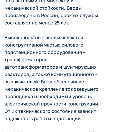
показателями термической и
механической стойкости. Вводы
произведены в России, срок их службы
составляет не менее 25 лет.
Высоковольтные вводы являются
конструктивной частью силового
подстанционного оборудования –
трансформаторов,
автотрансформаторов и шунтирующих
реакторов, а также коммутационного –
выключателей. Ввод обеспечивает
механическое крепление токоведущего
проводника и необходимый уровень
электрической прочности конструкции.
От их технического состояния зависит
надежность работы подстанции.