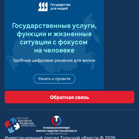
Обратная связь
Инвестиционный портал Тульской области © 2026