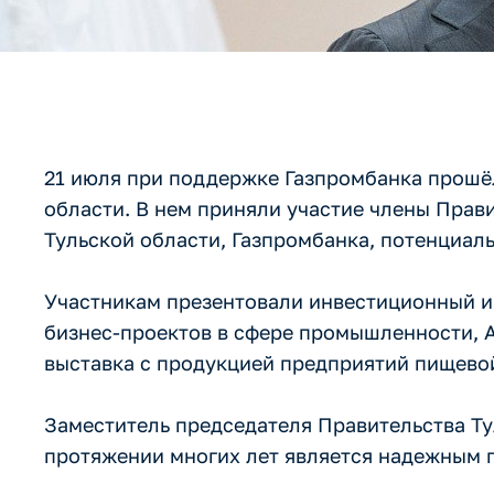
21 июля при поддержке Газпромбанка прошё
области. В нем приняли участие члены Прав
Тульской области, Газпромбанка, потенциал
Участникам презентовали инвестиционный и
бизнес-проектов в сфере промышленности, А
выставка с продукцией предприятий пищево
Заместитель председателя Правительства Ту
протяжении многих лет является надежным 