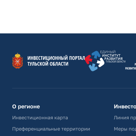
О регионе
Инвест
Инвестиционная карта
Линия п
Преференциальные территории
Меры по