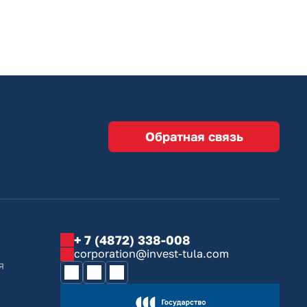
Обратная связь
+ 7 (4872) 338-008
corporation@invest-tula.com
я