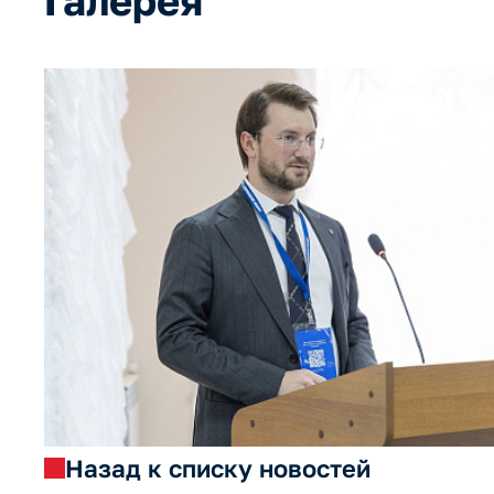
Галерея
Назад к списку новостей