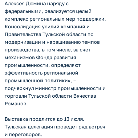
Алексея Дюмина наряду с
федеральными, реализуется целый
комплекс региональных мер поддержки.
Консолидация усилий компаний и
Правительства Тульской области по
модернизации и наращиванию темпов
производства, в том числе, за счет
механизмов Фонда развития
промышленности, определяют
эффективность региональной
промышленной политики», –
подчеркнул министр промышленности и
торговли Тульской области Вячеслав
Романов.
Выставка продлится до 13 июля.
Тульская делегация проведет ряд встреч
и переговоров.