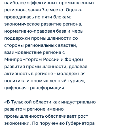
наиболее эффективных промышленных
регионов, заняв 7-е место. Оценка
проводилась по пяти блокам:
экономическое развитие региона,
нормативно-правовая база и меры
поддержки промышленности со
стороны региональных властей,
взаимодействие региона с
Минпромторгом России и Фондом
развития промышленности, деловая
активность в регионе - молодежная
политика и промышленный туризм,
цифровая трансформация.
«В Тульской области как индустриально
развитом регионе именно
промышленность обеспечивает рост
экономики. По поручению Губернатора