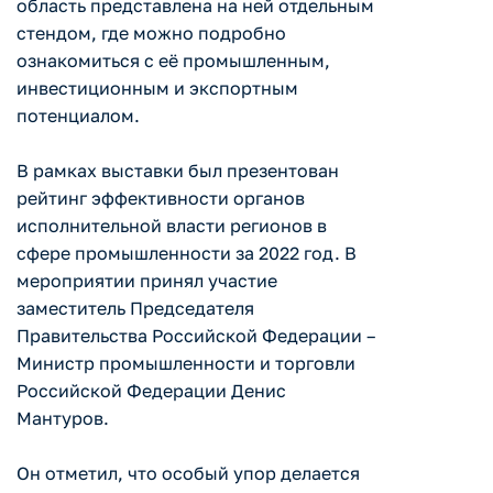
область представлена на ней отдельным
стендом, где можно подробно
ознакомиться с её промышленным,
инвестиционным и экспортным
потенциалом.
В рамках выставки был презентован
рейтинг эффективности органов
исполнительной власти регионов в
сфере промышленности за 2022 год. В
мероприятии принял участие
заместитель Председателя
Правительства Российской Федерации –
Министр промышленности и торговли
Российской Федерации Денис
Мантуров.
Он отметил, что особый упор делается