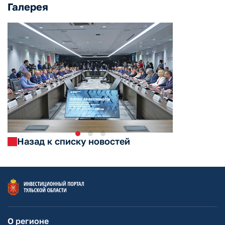
Галерея
Назад к списку новостей
О регионе