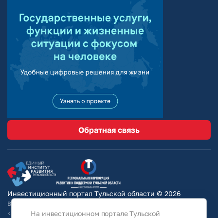
Обратная связь
Инвестиционный портал Тульской области © 2026
Вся информация на сайте носит ознакомительный характер и ни при
На инвестиционном портале Тульской
каких условиях не является публичной офертой, определяемой