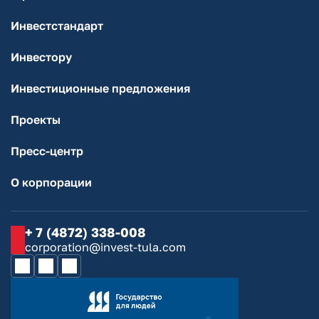
Инвестстандарт
Инвестору
Инвестиционные предложения
Проекты
Пресс-центр
О корпорации
+ 7 (4872) 338-008
corporation@invest-tula.com