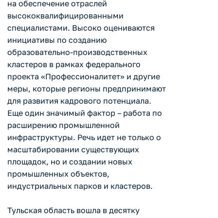
на обеспечение отраслей
высококвалифицированными
специалистами. Высоко оцениваются
инициативы по созданию
образовательно-производственных
кластеров в рамках федерального
проекта «Профессионалитет» и другие
меры, которые регионы предпринимают
для развития кадрового потенциала.
Еще один значимый фактор – работа по
расширению промышленной
инфраструктуры. Речь идет не только о
масштабировании существующих
площадок, но и создании новых
промышленных объектов,
индустриальных парков и кластеров.
Тульская область вошла в десятку