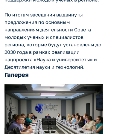
По итогам заседания выдвинуты
предложения по основным
направлениям деятельности Совета
молодых ученых и специалистов
региона, которые будут установлены до
2030 года в рамках реализации
нацпроекта «Наука и университеты» и
Десятилетия науки и технологий.
Галерея