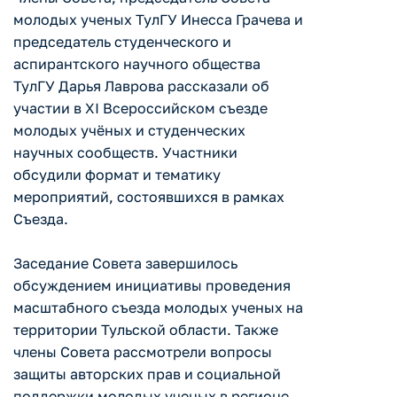
молодых ученых ТулГУ Инесса Грачева и
председатель студенческого и
аспирантского научного общества
ТулГУ Дарья Лаврова рассказали об
участии в XI Всероссийском съезде
молодых учёных и студенческих
научных сообществ. Участники
обсудили формат и тематику
мероприятий, состоявшихся в рамках
Съезда.
Заседание Совета завершилось
обсуждением инициативы проведения
масштабного съезда молодых ученых на
территории Тульской области. Также
члены Совета рассмотрели вопросы
защиты авторских прав и социальной
поддержки молодых ученых в регионе.