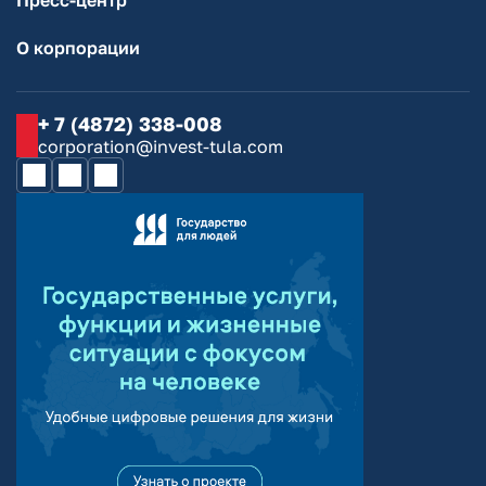
Пресс-центр
О корпорации
+ 7 (4872) 338-008
corporation@invest-tula.com