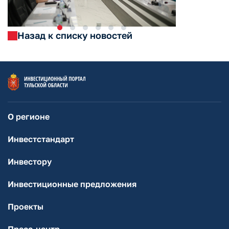
Назад к списку новостей
О регионе
Инвестстандарт
Инвестору
Инвестиционные предложения
Проекты