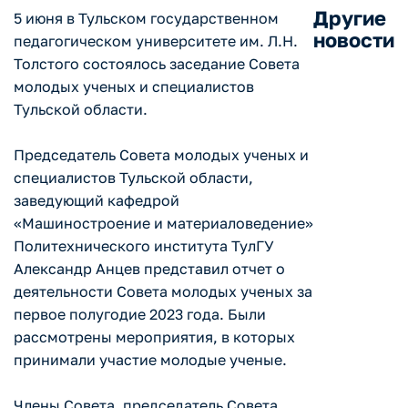
Другие
5 июня в Тульском государственном
новости
педагогическом университете им. Л.Н.
Толстого состоялось заседание Совета
молодых ученых и специалистов
Тульской области.
Председатель Совета молодых ученых и
специалистов Тульской области,
заведующий кафедрой
«Машиностроение и материаловедение»
Политехнического института ТулГУ
Александр Анцев представил отчет о
деятельности Совета молодых ученых за
первое полугодие 2023 года. Были
рассмотрены мероприятия, в которых
принимали участие молодые ученые.
Члены Совета, председатель Совета