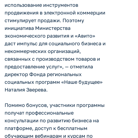
использование инструментов
продвижения в электронной коммерции
стимулирует продажи. Поэтому
инициатива Министерства
экономического развития и «Авито»
даст импульс для социального бизнеса и
некоммерческих организаций,
связанных с производством товаров и
предоставление услуг», — отметила
директор Фонда региональных
социальных программ «Наше будущее»
Наталия Зверева.
Помимо бонусов, участники программы
получат профессиональные
консультации по развитию бизнеса на
платформе, доступ к бесплатным
обучающим вебинарам и курсам по