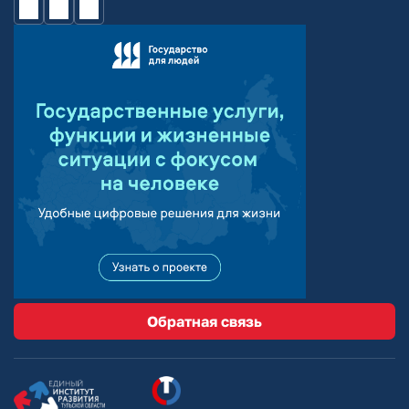
Обратная связь