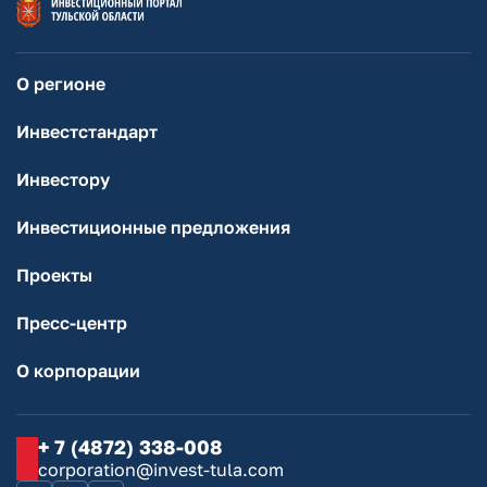
О регионе
Инвестстандарт
Инвестору
Инвестиционные предложения
Проекты
Пресс-центр
О корпорации
+ 7 (4872) 338-008
corporation@invest-tula.com