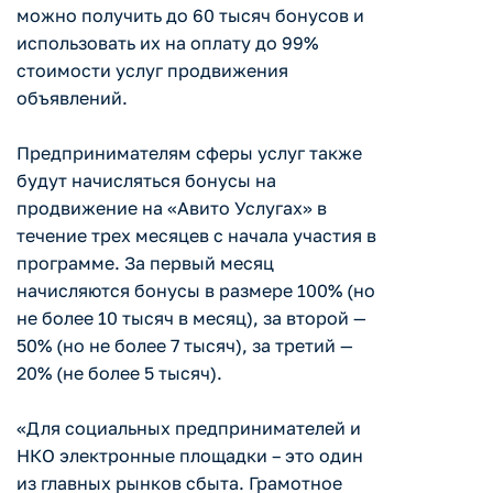
можно получить до 60 тысяч бонусов и
использовать их на оплату до 99%
стоимости услуг продвижения
объявлений.
Предпринимателям сферы услуг также
будут начисляться бонусы на
продвижение на «Авито Услугах» в
течение трех месяцев с начала участия в
программе. За первый месяц
начисляются бонусы в размере 100% (но
не более 10 тысяч в месяц), за второй —
50% (но не более 7 тысяч), за третий —
20% (не более 5 тысяч).
«Для социальных предпринимателей и
НКО электронные площадки – это один
из главных рынков сбыта. Грамотное