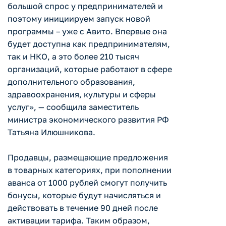
большой спрос у предпринимателей и
поэтому инициируем запуск новой
программы – уже с Авито. Впервые она
будет доступна как предпринимателям,
так и НКО, а это более 210 тысяч
организаций, которые работают в сфере
дополнительного образования,
здравоохранения, культуры и сферы
услуг», — сообщила заместитель
министра экономического развития РФ
Татьяна Илюшникова.
Продавцы, размещающие предложения
в товарных категориях, при пополнении
аванса от 1000 рублей смогут получить
бонусы, которые будут начисляться и
действовать в течение 90 дней после
активации тарифа. Таким образом,