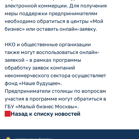
электронной коммерции. Для получения
меры поддержки предпринимателям
необходимо обратиться в центры «Мой
бизнес» или оставить онлайн-заявку.
НКО и общественные организации
также могут воспользоваться онлайн-
заявкой – в рамках программы
обработку заявок компаний
некоммерческого сектора осуществляет
фонд «Наше будущее».
Предприниматели столицы по вопросам
участия в программе могут обратиться в
ГБУ «Малый бизнес Москвы».
Назад к списку новостей