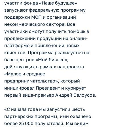
участии фонда «Наше будущее»
запускают федеральную программу
поддержки МСП и организаций
некоммерческого сектора. Все
участники смогут получить помощь в
продвижении продукции на онлайн-
платформе и привлечении новых
клиентов. Программа реализуется на
базе центров «Мой бизнес»,
действующих в рамках нацпроекта
«Малое и среднее
предпринимательство», который
инициировал Президент и курирует
первый вице-премьер Андрей Белоусов.
«С начала года мы запустили шесть
партнерских программ, ими охвачено
более 25 000 получателей. Мы видим