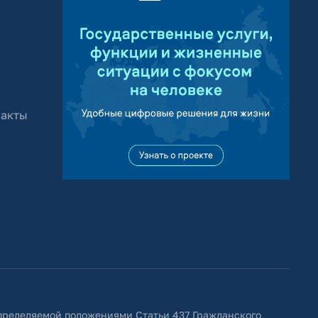
 акты
определяемой положениями Статьи 437 Гражданского