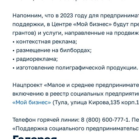
Напомним, что в 2023 году для предпринима
поддержки, в Центре «Мой бизнес» будут пре
грантов) и услуги, направленные на продвиж
• контекстная реклама;
• размещение на билбордах;
• радиореклама;
• изготовление полиграфической продукции.
Нацпроект «Малое и среднее предпринимате
включению в реестр социальных предприяти
«Мой бизнес»
(Тула, улица Кирова,135 корп.1
Телефон горячей линии: 8 (800) 600-777-1. П
«Поддержка социального предприниматель