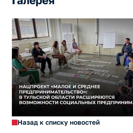
Галерея
Назад к списку новостей