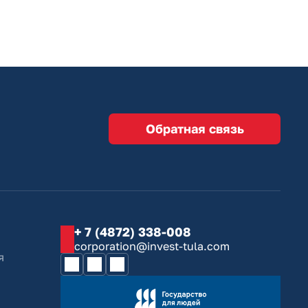
Обратная связь
+ 7 (4872) 338-008
corporation@invest-tula.com
я