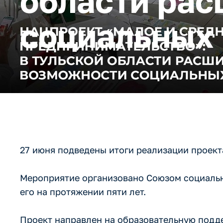
области ра
социальных
27 июня подведены итоги реализации проект
Мероприятие организовано Союзом социальн
его на протяжении пяти лет.
Проект направлен на образовательную подд