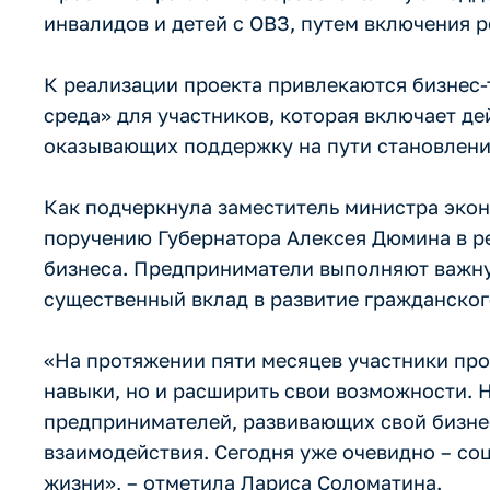
инвалидов и детей с ОВЗ, путем включения р
К реализации проекта привлекаются бизнес-
среда» для участников, которая включает 
оказывающих поддержку на пути становлени
Как подчеркнула заместитель министра экон
поручению Губернатора Алексея Дюмина в р
бизнеса. Предприниматели выполняют важну
существенный вклад в развитие гражданского
«На протяжении пяти месяцев участники про
навыки, но и расширить свои возможности. 
предпринимателей, развивающих свой бизнес
взаимодействия. Сегодня уже очевидно – со
жизни», – отметила Лариса Соломатина.