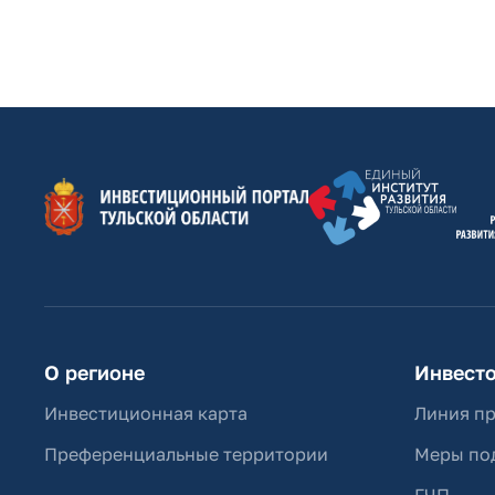
О регионе
Инвест
Инвестиционная карта
Линия п
Преференциальные территории
Меры по