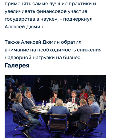
применять самые лучшие практики и
увеличивать финансовое участие
государства в науке», - подчеркнул
Алексей Дюмин.
Также Алексей Дюмин обратил
внимание на необходимость снижения
надзорной нагрузки на бизнес.
Галерея