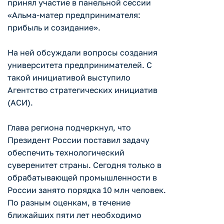
принял участие в панельной сессии
«Альма-матер предпринимателя:
прибыль и созидание».
На ней обсуждали вопросы создания
университета предпринимателей. С
такой инициативой выступило
Агентство стратегических инициатив
(АСИ).
Глава региона подчеркнул, что
Президент России поставил задачу
обеспечить технологический
суверенитет страны. Сегодня только в
обрабатывающей промышленности в
России занято порядка 10 млн человек.
По разным оценкам, в течение
ближайших пяти лет необходимо