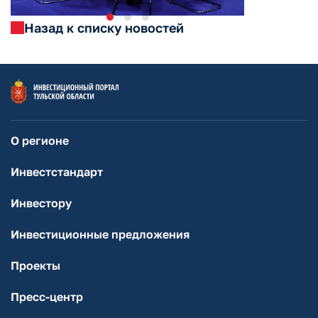
Назад к списку новостей
О регионе
Инвестстандарт
Инвестору
Инвестиционные предложения
Проекты
Пресс-центр