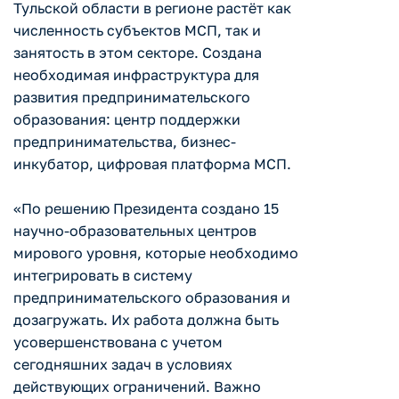
Тульской области в регионе растёт как
численность субъектов МСП, так и
занятость в этом секторе. Создана
необходимая инфраструктура для
развития предпринимательского
образования: центр поддержки
предпринимательства, бизнес-
инкубатор, цифровая платформа МСП.
«По решению Президента создано 15
научно-образовательных центров
мирового уровня, которые необходимо
интегрировать в систему
предпринимательского образования и
дозагружать. Их работа должна быть
усовершенствована с учетом
сегодняшних задач в условиях
действующих ограничений. Важно