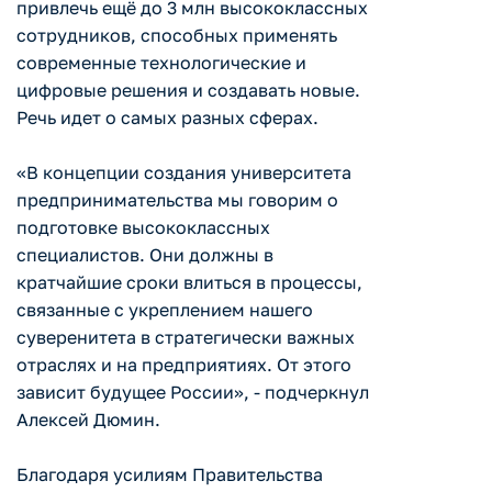
привлечь ещё до 3 млн высококлассных
сотрудников, способных применять
современные технологические и
цифровые решения и создавать новые.
Речь идет о самых разных сферах.
«В концепции создания университета
предпринимательства мы говорим о
подготовке высококлассных
специалистов. Они должны в
кратчайшие сроки влиться в процессы,
связанные с укреплением нашего
суверенитета в стратегически важных
отраслях и на предприятиях. От этого
зависит будущее России», - подчеркнул
Алексей Дюмин.
Благодаря усилиям Правительства