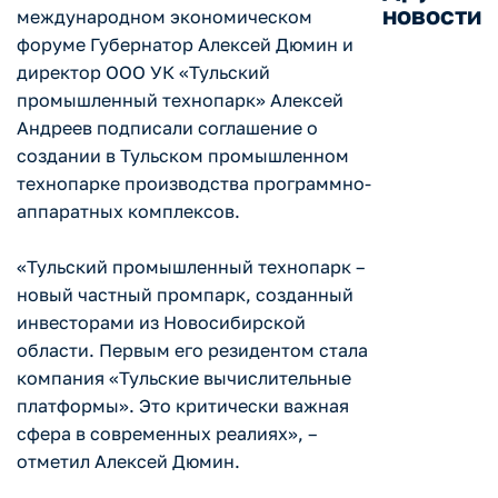
новости
международном экономическом
форуме Губернатор Алексей Дюмин и
директор ООО УК «Тульский
промышленный технопарк» Алексей
Андреев подписали соглашение о
создании в Тульском промышленном
технопарке производства программно-
аппаратных комплексов.
«Тульский промышленный технопарк –
новый частный промпарк, созданный
инвесторами из Новосибирской
области. Первым его резидентом стала
компания «Тульские вычислительные
платформы». Это критически важная
сфера в современных реалиях», –
отметил Алексей Дюмин.