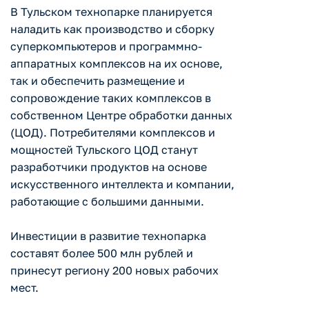
В Тульском технопарке планируется
наладить как производство и сборку
суперкомпьютеров и программно-
аппаратных комплексов на их основе,
так и обеспечить размещение и
сопровождение таких комплексов в
собственном Центре обработки данных
(ЦОД). Потребителями комплексов и
мощностей Тульского ЦОД станут
разработчики продуктов на основе
искусственного интеллекта и компании,
работающие с большими данными.
Инвестиции в развитие технопарка
составят более 500 млн рублей и
принесут региону 200 новых рабочих
мест.