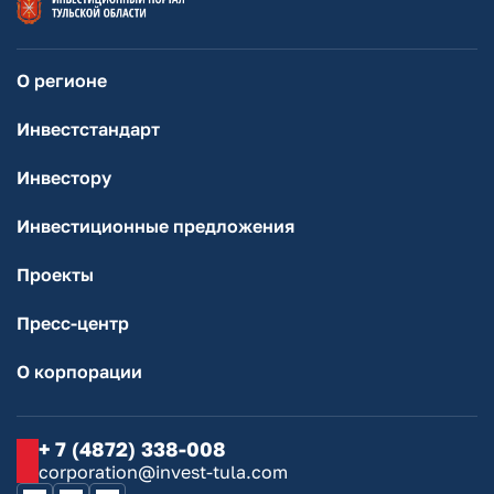
О регионе
Инвестстандарт
Инвестору
Инвестиционные предложения
Проекты
Пресс-центр
О корпорации
+ 7 (4872) 338-008
corporation@invest-tula.com