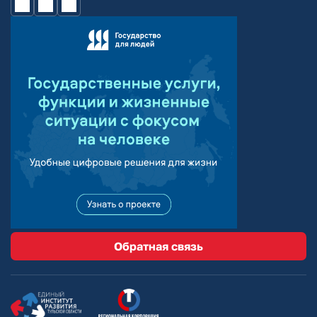
Обратная связь