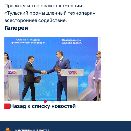
Правительство окажет компании
«Тульский промышленный технопарк»
всестороннее содействие.
Галерея
Назад к списку новостей