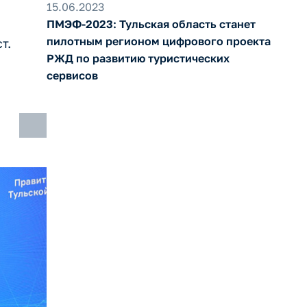
15.06.2023
ПМЭФ-2023: Тульская область станет
пилотным регионом цифрового проекта
т.
РЖД по развитию туристических
сервисов