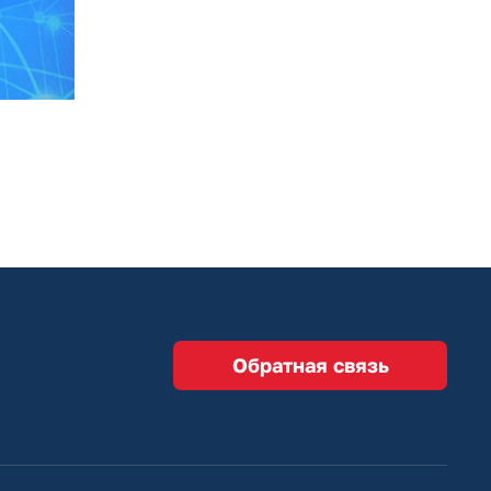
Обратная связь