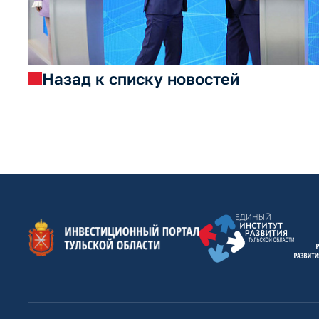
Назад к списку новостей