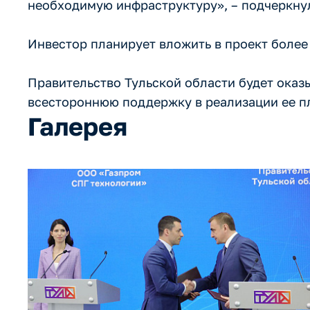
необходимую инфраструктуру», – подчеркну
Инвестор планирует вложить в проект более 
Правительство Тульской области будет оказ
всестороннюю поддержку в реализации ее п
Галерея