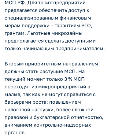
МСП.РФ. Для таких предприятий
предлагается обеспечить доступ к
специализированным финансовым
мерам поддержки – гарантиям РГО,
грантам. Льготные микрозаймы
предполагается сделать доступными
только начинающим предпринимателям.
Вторым приоритетным направлением
должны стать растущие МСП. На
текущий момент только 3 % МСП
переходят из микропредприятий в
малые, так как не могут справиться с
барьерами роста: повышением
налоговой нагрузки, более сложной
правовой и бухгалтерской отчетностью,
вниманием контрольно-надзорных
органов.