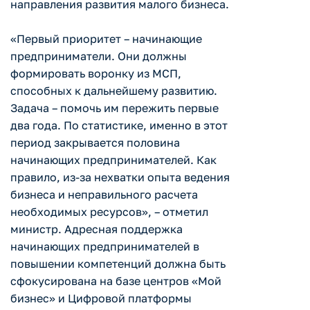
направления развития малого бизнеса.
«Первый приоритет – начинающие
предприниматели. Они должны
формировать воронку из МСП,
способных к дальнейшему развитию.
Задача – помочь им пережить первые
два года. По статистике, именно в этот
период закрывается половина
начинающих предпринимателей. Как
правило, из-за нехватки опыта ведения
бизнеса и неправильного расчета
необходимых ресурсов», – отметил
министр. Адресная поддержка
начинающих предпринимателей в
повышении компетенций должна быть
сфокусирована на базе центров «Мой
бизнес» и Цифровой платформы