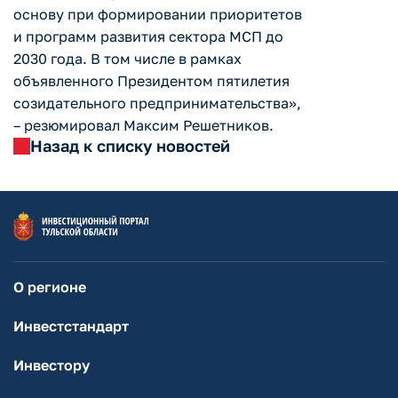
основу при формировании приоритетов
и программ развития сектора МСП до
2030 года. В том числе в рамках
объявленного Президентом пятилетия
созидательного предпринимательства»,
– резюмировал Максим Решетников.
Назад к списку новостей
О регионе
Инвестстандарт
Инвестору