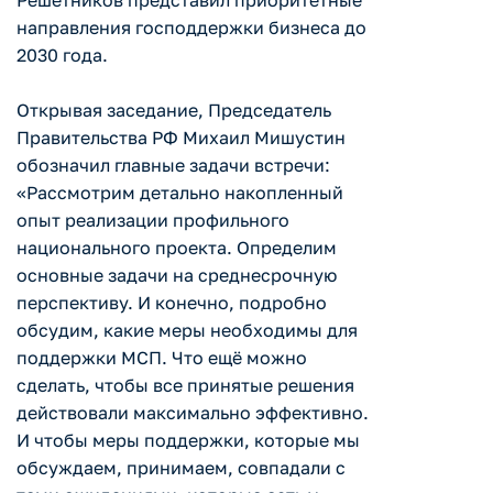
Решетников представил приоритетные
направления господдержки бизнеса до
2030 года.
Открывая заседание, Председатель
Правительства РФ Михаил Мишустин
обозначил главные задачи встречи:
«Рассмотрим детально накопленный
опыт реализации профильного
национального проекта. Определим
основные задачи на среднесрочную
перспективу. И конечно, подробно
обсудим, какие меры необходимы для
поддержки МСП. Что ещё можно
сделать, чтобы все принятые решения
действовали максимально эффективно.
И чтобы меры поддержки, которые мы
обсуждаем, принимаем, совпадали с