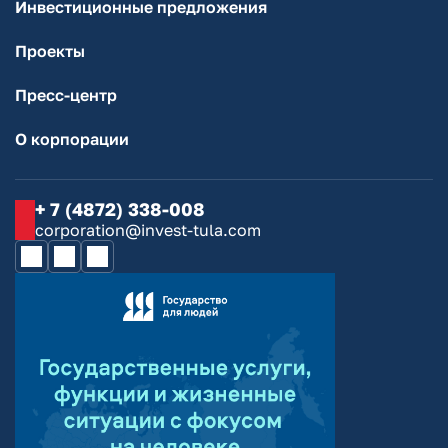
Инвестиционные предложения
Проекты
Пресс-центр
О корпорации
+ 7 (4872) 338-008
corporation@invest-tula.com