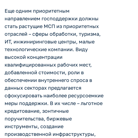
Еще одним приоритетным
направлением господдержки должны
стать растущие МСП из приоритетных
отраслей – сферы обработки, туризма,
ИТ, инжиниринговые центры, малые
технологические компании. Виду
высокой концентрации
квалифицированных рабочих мест,
добавленной стоимости, роли в
обеспечении внутреннего спроса в
данных секторах предлагается
сфокусировать наиболее ресурсоемкие
меры поддержки. В их числе – льготное
кредитование, зонтичные
поручительства, биржевые
инструменты, создание
производственной инфраструктуры,