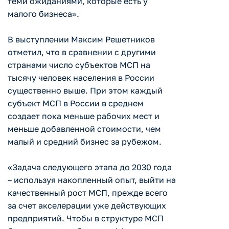
теми ожиданиями, которые есть у
малого бизнеса».
В выступлении Максим Решетников
отметил, что в сравнении с другими
странами число субъектов МСП на
тысячу человек населения в России
существенно выше. При этом каждый
субъект МСП в России в среднем
создает пока меньше рабочих мест и
меньше добавленной стоимости, чем
малый и средний бизнес за рубежом.
«Задача следующего этапа до 2030 года
– используя накопленный опыт, выйти на
качественный рост МСП, прежде всего
за счет акселерации уже действующих
предприятий. Чтобы в структуре МСП