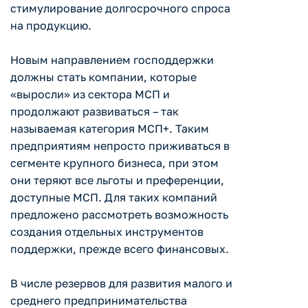
стимулирование долгосрочного спроса
на продукцию.
Новым направлением господдержки
должны стать компании, которые
«выросли» из сектора МСП и
продолжают развиваться – так
называемая категория МСП+. Таким
предприятиям непросто приживаться в
сегменте крупного бизнеса, при этом
они теряют все льготы и преференции,
доступные МСП. Для таких компаний
предложено рассмотреть возможность
создания отдельных инструментов
поддержки, прежде всего финансовых.
В числе резервов для развития малого и
среднего предпринимательства