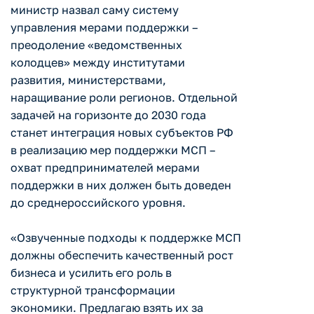
министр назвал саму систему
управления мерами поддержки –
преодоление «ведомственных
колодцев» между институтами
развития, министерствами,
наращивание роли регионов. Отдельной
задачей на горизонте до 2030 года
станет интеграция новых субъектов РФ
в реализацию мер поддержки МСП –
охват предпринимателей мерами
поддержки в них должен быть доведен
до среднероссийского уровня.
«Озвученные подходы к поддержке МСП
должны обеспечить качественный рост
бизнеса и усилить его роль в
структурной трансформации
экономики. Предлагаю взять их за