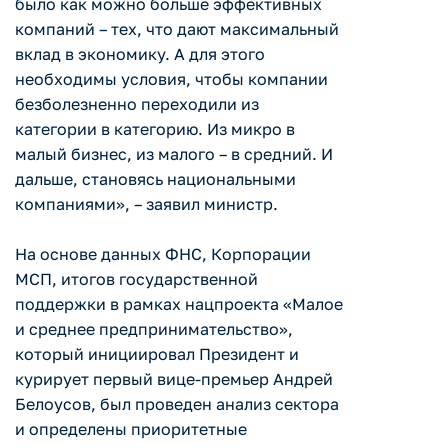
было как можно больше эффективных
компаний – тех, что дают максимальный
вклад в экономику. А для этого
необходимы условия, чтобы компании
безболезненно переходили из
категории в категорию. Из микро в
малый бизнес, из малого – в средний. И
дальше, становясь национальными
компаниями», – заявил министр.
На основе данных ФНС, Корпорации
МСП, итогов государственной
поддержки в рамках нацпроекта «Малое
и среднее предпринимательство»,
который инициировал Президент и
курирует первый вице-премьер Андрей
Белоусов, был проведен анализ сектора
и определены приоритетные