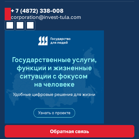
+ 7 (4872) 338-008
corporation@invest-tula.com
Обратная связь