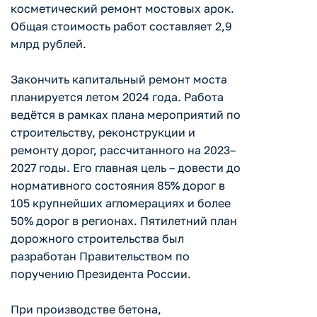
косметический ремонт мостовых арок.
Общая стоимость работ составляет 2,9
млрд рублей.
Закончить капитальный ремонт моста
планируется летом 2024 года. Работа
ведётся в рамках плана мероприятий по
строительству, реконструкции и
ремонту дорог, рассчитанного на 2023–
2027 годы. Его главная цель – довести до
нормативного состояния 85% дорог в
105 крупнейших агломерациях и более
50% дорог в регионах. Пятилетний план
дорожного строительства был
разработан Правительством по
поручению Президента России.
При производстве бетона,