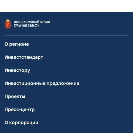
О регионе
Инвестстандарт
Инвестору
Инвестиционные предложения
Проекты
Пресс-центр
О корпорации