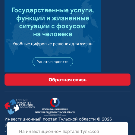
Обратная связь
Инвестиционный портал Тульской области © 2026
Вся информация на сайте носит ознакомительный характер и ни при
На инвестиционном портале Тульской
каких условиях не является публичной офертой, определяемой