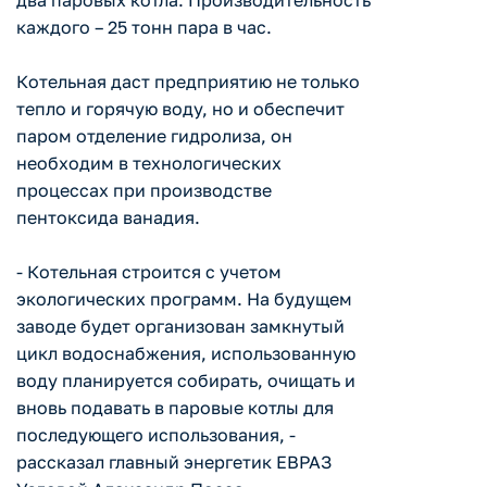
два паровых котла. Производительность
каждого – 25 тонн пара в час.
Котельная даст предприятию не только
тепло и горячую воду, но и обеспечит
паром отделение гидролиза, он
необходим в технологических
процессах при производстве
пентоксида ванадия.
- Котельная строится с учетом
экологических программ. На будущем
заводе будет организован замкнутый
цикл водоснабжения, использованную
воду планируется собирать, очищать и
вновь подавать в паровые котлы для
последующего использования, -
рассказал главный энергетик ЕВРАЗ