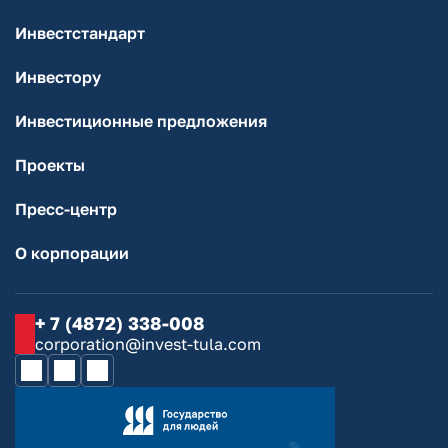
Инвестстандарт
Инвестору
Инвестиционные предложения
Проекты
Пресс-центр
О корпорации
+ 7 (4872) 338-008
corporation@invest-tula.com