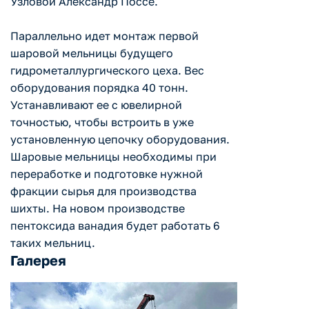
Узловой Александр Поссе.
Параллельно идет монтаж первой
шаровой мельницы будущего
гидрометаллургического цеха. Вес
оборудования порядка 40 тонн.
Устанавливают ее с ювелирной
точностью, чтобы встроить в уже
установленную цепочку оборудования.
Шаровые мельницы необходимы при
переработке и подготовке нужной
фракции сырья для производства
шихты. На новом производстве
пентоксида ванадия будет работать 6
таких мельниц.
Галерея