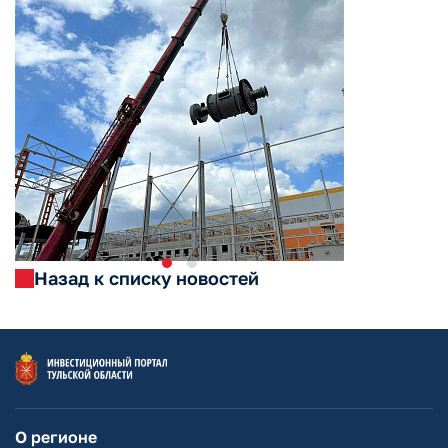
Назад к списку новостей
О регионе