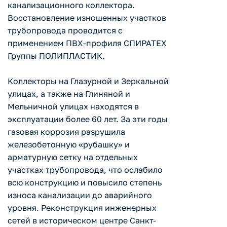
канализационного коллектора.
Восстановление изношенных участков
трубопровода проводится с
применением ПВХ-профиля СПИРАТЕХ
Группы ПОЛИПЛАСТИК.
Коллекторы на Глазурной и Зеркальной
улицах, а также на Глиняной и
Мельничной улицах находятся в
эксплуатации более 60 лет. За эти годы
газовая коррозия разрушила
железобетонную «рубашку» и
арматурную сетку на отдельных
участках трубопровода, что ослабило
всю конструкцию и повысило степень
износа канализации до аварийного
уровня. Реконструкция инженерных
сетей в историческом центре Санкт-