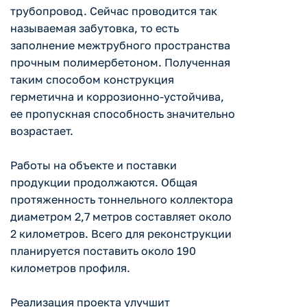
трубопровод. Сейчас проводится так
называемая забутовка, то есть
заполнение межтрубного пространства
прочным полимербетоном. Полученная
таким способом конструкция
герметична и коррозионно-устойчива,
ее пропускная способность значительно
возрастает.
Работы на объекте и поставки
продукции продолжаются. Общая
протяженность тоннельного коллектора
диаметром 2,7 метров составляет около
2 километров. Всего для реконструкции
планируется поставить около 190
километров профиля.
Реализация проекта улучшит