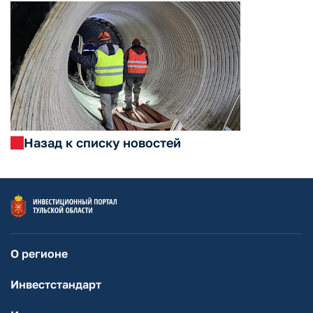
Назад к списку новостей
О регионе
Инвестстандарт