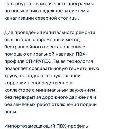
Петербурга – важная часть программы
по повышению надежности системы
канализации северной столицы.
Для проведения капитального ремонта
был выбран современный метод
бестраншейного восстановления с
помощью спиральной навивки ПВХ-
профиля СПИРАТЕХ. Такая технология
позволяет создавать новую герметичную
трубу, не подверженную газовой
коррозии непосредственно в
коллекторе с минимальным заужением
без перекрытия дорожного движения и
без земляных работ отключения подачи
воды.
Импортозамещающий ПВХ-профиль