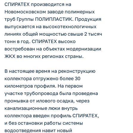
СПИРАТЕХ производится на
Новомосковском заводе полимерных
труб Группы ПОЛИПЛАСТИК. Продукция
выпускается на высокотехнологичных
линиях общей мощностью свыше 2 тысяч
тонн в год. СПИРАТЕХ высоко
востребован на объектах модернизации
ЖКХ во многих регионах страны.
В настоящее время на реконструкцию
коллектора отгружено более 30
километров профиля. На первом
участке трубопровода была проведена
промывка от илового осадка, через
канализационные люки внутрь
коллектора введен профиль СПИРАТЕХ,
и без остановки работы системы
водоотведения навит новый