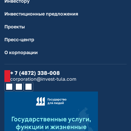
Инвестору
Инвестиционные предложения
Проекты
Пресс-центр
О корпорации
+ 7 (4872) 338-008
corporation@invest-tula.com