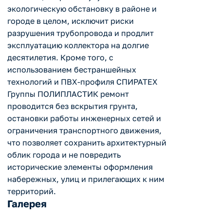
экологическую обстановку в районе и
городе в целом, исключит риски
разрушения трубопровода и продлит
эксплуатацию коллектора на долгие
десятилетия. Кроме того, с
использованием бестраншейных
технологий и ПВХ-профиля СПИРАТЕХ
Группы ПОЛИПЛАСТИК ремонт
проводится без вскрытия грунта,
остановки работы инженерных сетей и
ограничения транспортного движения,
что позволяет сохранить архитектурный
облик города и не повредить
исторические элементы оформления
набережных, улиц и прилегающих к ним
территорий.
Галерея