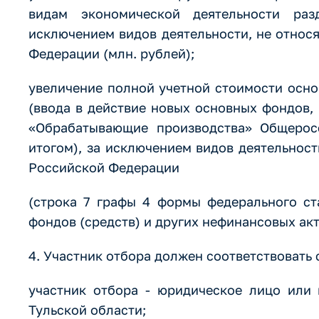
видам экономической деятельности раз
исключением видов деятельности, не относ
Федерации (млн. рублей);
увеличение полной учетной стоимости осно
(ввода в действие новых основных фондов,
«Обрабатывающие производства» Общеросс
итогом), за исключением видов деятельнос
Российской Федерации
(строка 7 графы 4 формы федерального с
фондов (средств) и других нефинансовых акт
4. Участник отбора должен соответствовать
участник отбора - юридическое лицо или 
Тульской области;