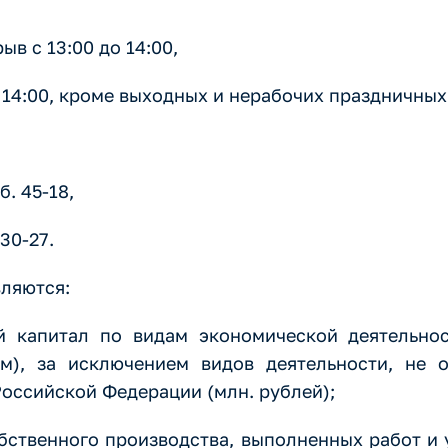
рыв с 13:00 до 14:00,
до 14:00, кроме выходных и нерабочих праздничных
. 45-18,
30-27.
вляются:
й капитал по видам экономической деятельно
м), за исключением видов деятельности, не 
оссийской Федерации (млн. рублей);
бственного производства, выполненных работ и 