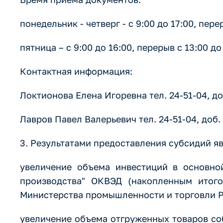
понедельник - четверг - с 9:00 до 17:00, пере
пятница – с 9:00 до 16:00, перерыв с 13:00 
Контактная информация:
Локтионова Елена Игоревна тел. 24-51-04, доб
Лавров Павел Валерьевич тел. 24-51-04, доб. 
3. Результатами предоставления субсидий я
увеличение объема инвестиций в основно
производства" ОКВЭД (накопленным итого
Министерства промышленности и торговли Р
увеличение объема отгруженных товаров со