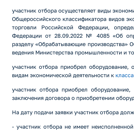
участник отбора осуществляет виды эконом
Общероссийского классификатора видов эк
торговли Российской Федерации, опред
Федерации от 28.09.2022 № 4085 «Об опр
разделу «Обрабатывающие производства» О
ведения Министерства промышленности и то
участник отбора приобрел оборудование, 
видам экономической деятельности к
класса
участник отбора приобрел оборудование,
заключения договора о приобретении обору
На дату подачи заявки участник отбора дол
- участник отбора не имеет неисполненной