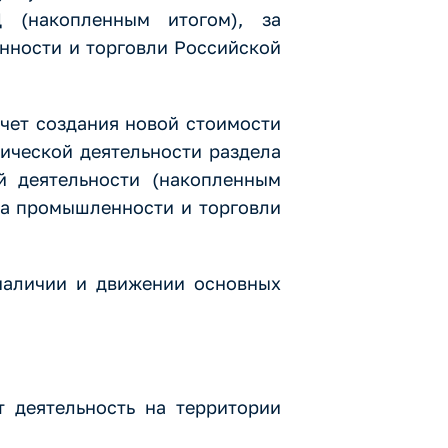
 (накопленным итогом), за
нности и торговли Российской
счет создания новой стоимости
ической деятельности раздела
й деятельности (накопленным
ва промышленности и торговли
наличии и движении основных
 деятельность на территории